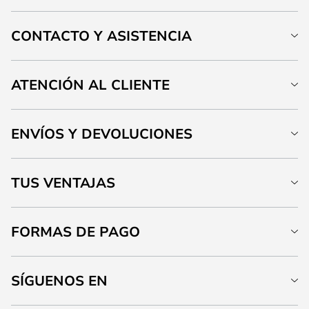
CONTACTO Y ASISTENCIA
ATENCIÓN AL CLIENTE
ENVÍOS Y DEVOLUCIONES
TUS VENTAJAS
FORMAS DE PAGO
SÍGUENOS EN