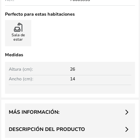
Perfecto para estas habitaciones
Sala de
estar
Medidas
Altura (cm):
26
Ancho (cm):
14
MÁS INFORMACIÓN:
DESCRIPCIÓN DEL PRODUCTO