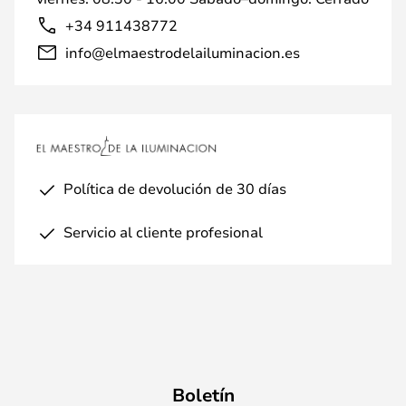
+34 911438772
info@elmaestrodelailuminacion.es
Política de devolución de 30 días
Servicio al cliente profesional
Boletín