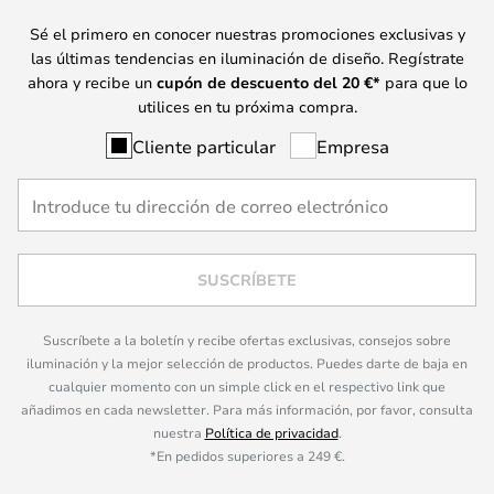
Sé el primero en conocer nuestras promociones exclusivas y
las últimas tendencias en iluminación de diseño. Regístrate
ahora y recibe un
cupón de descuento del
20
€*
para que lo
utilices en tu próxima compra.
Cliente particular
Empresa
SUSCRÍBETE
Suscríbete a la boletín y recibe ofertas exclusivas, consejos sobre
iluminación y la mejor selección de productos. Puedes darte de baja en
cualquier momento con un simple click en el respectivo link que
añadimos en cada newsletter. Para más información, por favor, consulta
nuestra
Política de privacidad
.
*En pedidos superiores a 249 €.