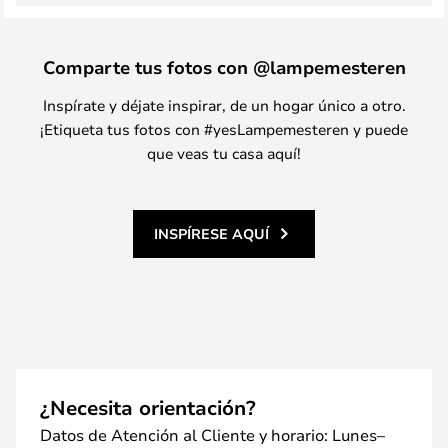
Comparte tus fotos con @lampemesteren
Inspírate y déjate inspirar, de un hogar único a otro.
¡Etiqueta tus fotos con #yesLampemesteren y puede
que veas tu casa aquí!
INSPÍRESE AQUÍ
¿Necesita orientación?
Datos de Atención al Cliente y horario: Lunes–