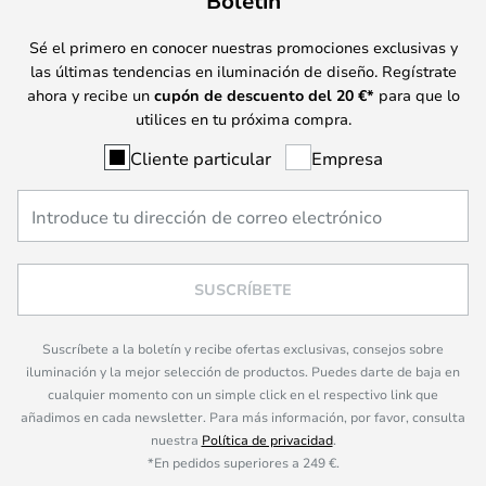
Boletín
Sé el primero en conocer nuestras promociones exclusivas y
las últimas tendencias en iluminación de diseño. Regístrate
ahora y recibe un
cupón de descuento del
20
€*
para que lo
utilices en tu próxima compra.
Cliente particular
Empresa
SUSCRÍBETE
Suscríbete a la boletín y recibe ofertas exclusivas, consejos sobre
iluminación y la mejor selección de productos. Puedes darte de baja en
cualquier momento con un simple click en el respectivo link que
añadimos en cada newsletter. Para más información, por favor, consulta
nuestra
Política de privacidad
.
*En pedidos superiores a 249 €.