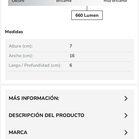
Oscuro
Brillante
Muy brillante
660 Lumen
Medidas
Altura (cm):
7
Ancho (cm):
16
Largo / Profundidad (cm):
6
MÁS INFORMACIÓN:
DESCRIPCIÓN DEL PRODUCTO
MARCA