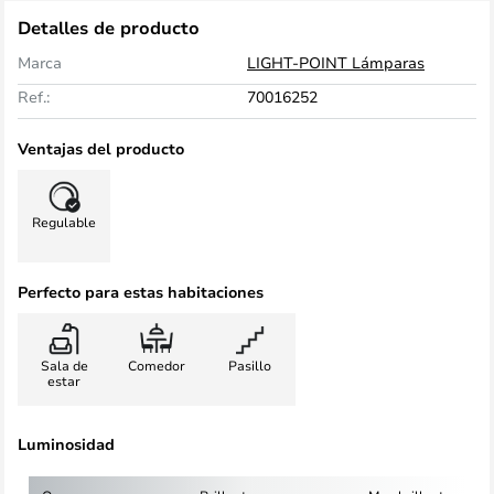
Detalles de producto
Marca
LIGHT-POINT Lámparas
Ref.:
70016252
Ventajas del producto
Regulable
Perfecto para estas habitaciones
Sala de
Comedor
Pasillo
estar
Luminosidad