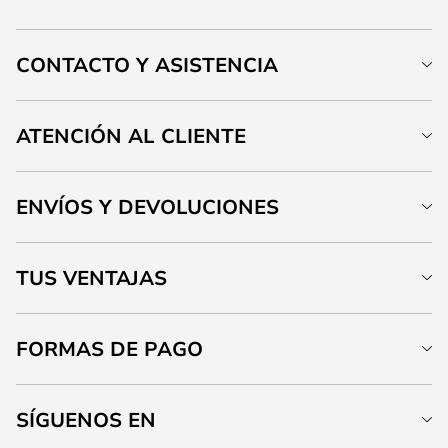
CONTACTO Y ASISTENCIA
ATENCIÓN AL CLIENTE
ENVÍOS Y DEVOLUCIONES
TUS VENTAJAS
FORMAS DE PAGO
SÍGUENOS EN