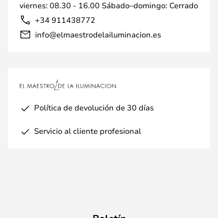
viernes: 08.30 - 16.00 Sábado–domingo: Cerrado
+34 911438772
info@elmaestrodelailuminacion.es
Política de devolución de 30 días
Servicio al cliente profesional