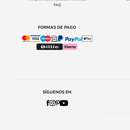
FAQ
FORMAS DE PAGO
SÍGUENOS EN