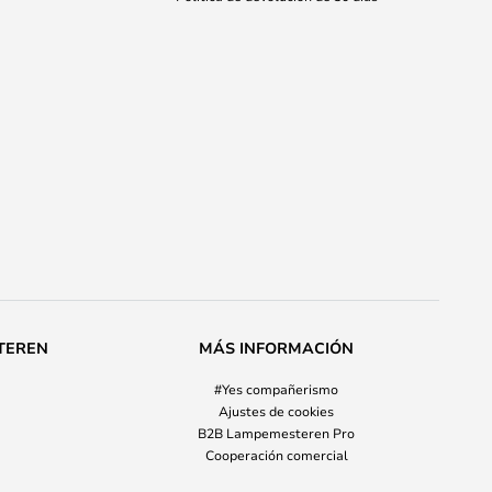
TEREN
MÁS INFORMACIÓN
#Yes compañerismo
Ajustes de cookies
B2B Lampemesteren Pro
Cooperación comercial