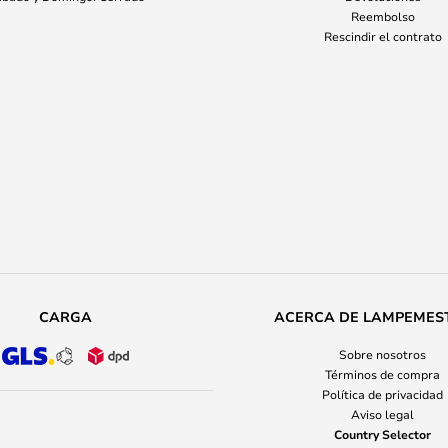
Reembolso
Rescindir el contrato
CARGA
ACERCA DE LAMPEMES
Sobre nosotros
Términos de compra
Política de privacidad
Aviso legal
Country Selector