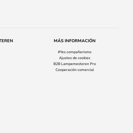
TEREN
MÁS INFORMACIÓN
#Yes compañerismo
Ajustes de cookies
B2B Lampemesteren Pro
Cooperación comercial