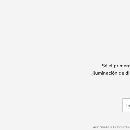
Sé el primer
iluminación de di
Suscríbete a la boletín