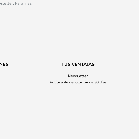
wsletter. Para más
ONES
TUS VENTAJAS
Newsletter
Política de devolución de 30 días