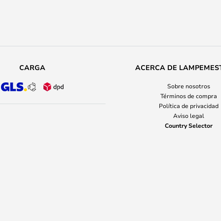
CARGA
ACERCA DE LAMPEMES
Sobre nosotros
Términos de compra
Política de privacidad
Aviso legal
Country Selector