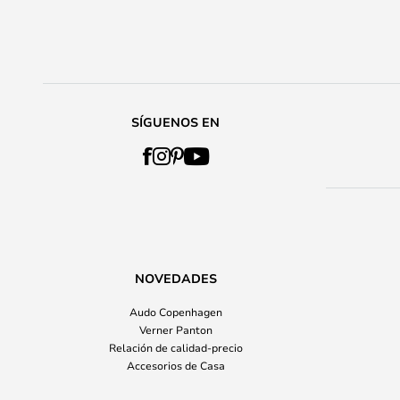
SÍGUENOS EN
NOVEDADES
Audo Copenhagen
Verner Panton
Relación de calidad-precio
Accesorios de Casa