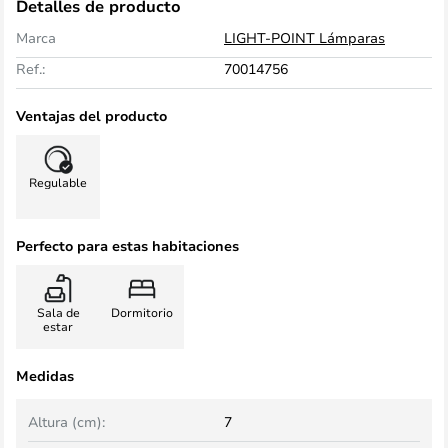
Detalles de producto
Marca
LIGHT-POINT Lámparas
Ref.:
70014756
Ventajas del producto
Regulable
Perfecto para estas habitaciones
Sala de
Dormitorio
estar
Medidas
Altura (cm):
7