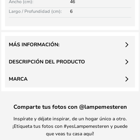
Ancho (cm):
46
Largo / Profundidad (cm):
6
MÁS INFORMACIÓN:
DESCRIPCIÓN DEL PRODUCTO
MARCA
Comparte tus fotos con @lampemesteren
Inspírate y déjate inspirar, de un hogar único a otro.
¡Etiqueta tus fotos con #yesLampemesteren y puede
que veas tu casa aquí!