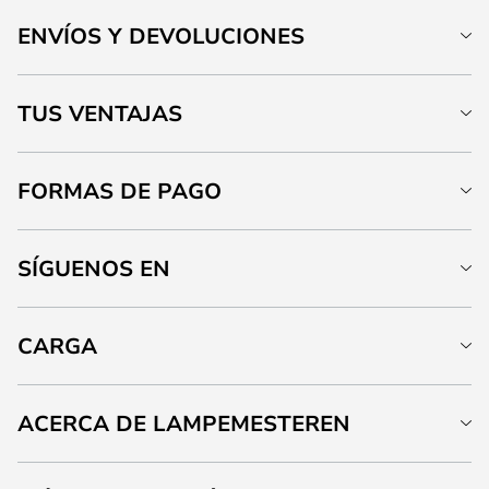
ENVÍOS Y DEVOLUCIONES
TUS VENTAJAS
FORMAS DE PAGO
SÍGUENOS EN
CARGA
ACERCA DE LAMPEMESTEREN