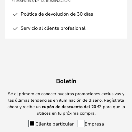
Política de devolución de 30 días
Servicio al cliente profesional
Boletín
Sé el primero en conocer nuestras promociones exclusivas y
las últimas tendencias en iluminación de diseño. Regístrate
ahora y recibe un
cupón de descuento del
20
€*
para que lo
utilices en tu próxima compra.
Cliente particular
Empresa