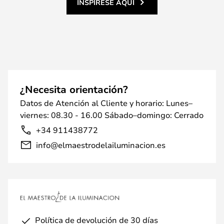
INSPÍRESE AQUÍ
¿Necesita orientación?
Datos de Atención al Cliente y horario: Lunes–
viernes: 08.30 - 16.00 Sábado–domingo: Cerrado
+34 911438772
info@elmaestrodelailuminacion.es
Política de devolución de 30 días