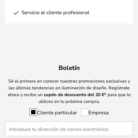
Servicio al cliente profesional
Boletín
Sé el primero en conocer nuestras promociones exclusivas y
las últimas tendencias en iluminación de diseño. Regístrate
ahora y recibe un
cupón de descuento del
20
€*
para que lo
utilices en tu próxima compra.
Cliente particular
Empresa