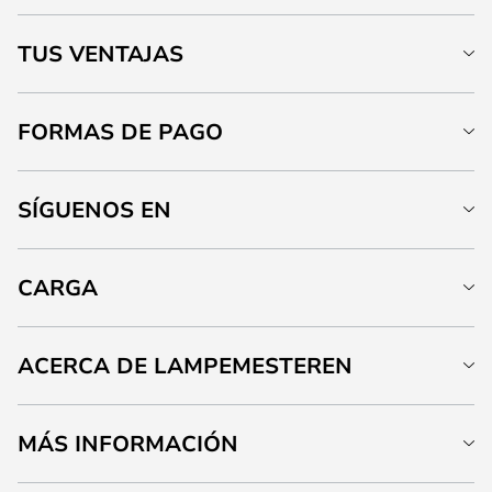
TUS VENTAJAS
FORMAS DE PAGO
SÍGUENOS EN
CARGA
ACERCA DE LAMPEMESTEREN
MÁS INFORMACIÓN