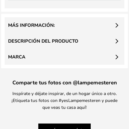
MÁS INFORMACIÓN:
DESCRIPCIÓN DEL PRODUCTO
MARCA
Comparte tus fotos con @lampemesteren
Inspírate y déjate inspirar, de un hogar único a otro.
¡Etiqueta tus fotos con #yesLampemesteren y puede
que veas tu casa aquí!