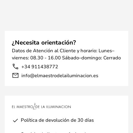
¿Necesita orientación?
Datos de Atención al Cliente y horario: Lunes–
viernes: 08.30 - 16.00 Sábado–domingo: Cerrado
+34 911438772
info@elmaestrodelailuminacion.es
Política de devolución de 30 días