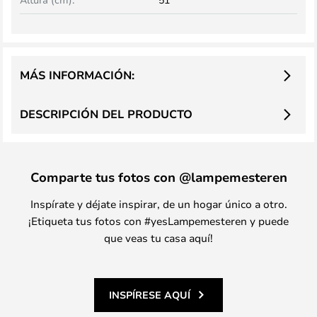
MÁS INFORMACIÓN:
DESCRIPCIÓN DEL PRODUCTO
Comparte tus fotos con @lampemesteren
Inspírate y déjate inspirar, de un hogar único a otro.
¡Etiqueta tus fotos con #yesLampemesteren y puede
que veas tu casa aquí!
INSPÍRESE AQUÍ