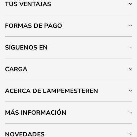
TUS VENTAJAS
FORMAS DE PAGO
SÍGUENOS EN
CARGA
ACERCA DE LAMPEMESTEREN
MÁS INFORMACIÓN
NOVEDADES