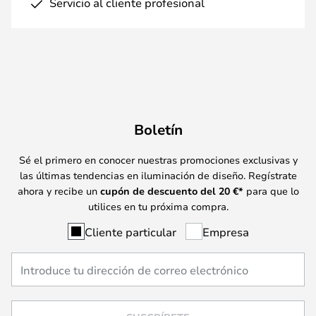
Servicio al cliente profesional
Boletín
Sé el primero en conocer nuestras promociones exclusivas y
las últimas tendencias en iluminación de diseño. Regístrate
ahora y recibe un
cupón de descuento del
20
€*
para que lo
utilices en tu próxima compra.
Cliente particular
Empresa