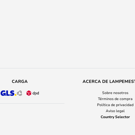
CARGA
ACERCA DE LAMPEMES
Sobre nosotros
Términos de compra
Política de privacidad
Aviso legal
Country Selector