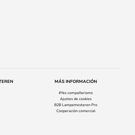
TEREN
MÁS INFORMACIÓN
#Yes compañerismo
Ajustes de cookies
B2B Lampemesteren Pro
Cooperación comercial