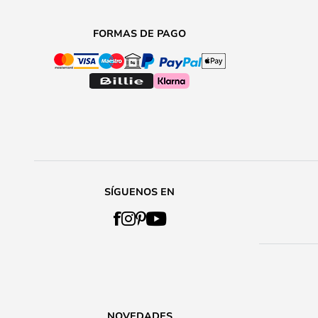
FORMAS DE PAGO
SÍGUENOS EN
NOVEDADES