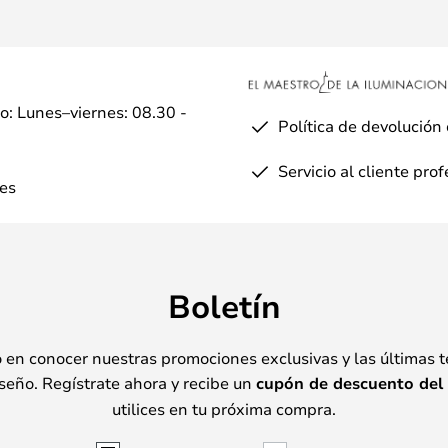
io: Lunes–viernes: 08.30 -
Política de devolución
Servicio al cliente pro
es
Boletín
o en conocer nuestras promociones exclusivas y las últimas 
seño. Regístrate ahora y recibe un
cupón de descuento del
utilices en tu próxima compra.