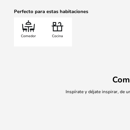
Perfecto para estas habitaciones
Comedor
Cocina
Com
Inspírate y déjate inspirar, de