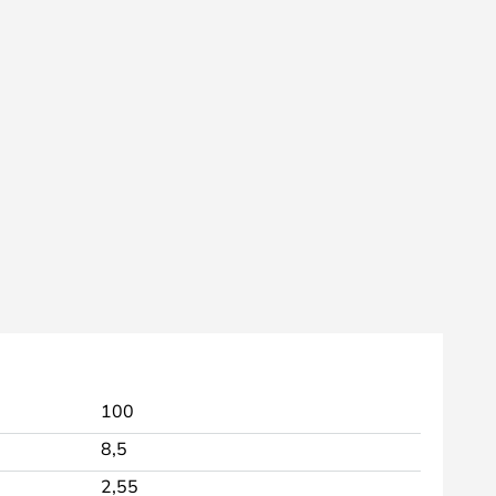
100
8,5
2,55