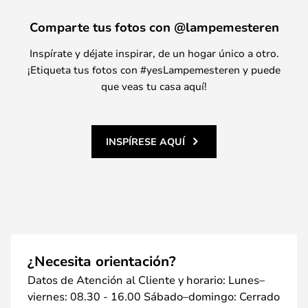
Comparte tus fotos con @lampemesteren
Inspírate y déjate inspirar, de un hogar único a otro.
¡Etiqueta tus fotos con #yesLampemesteren y puede
que veas tu casa aquí!
INSPÍRESE AQUÍ
¿Necesita orientación?
Datos de Atención al Cliente y horario: Lunes–
viernes: 08.30 - 16.00 Sábado–domingo: Cerrado