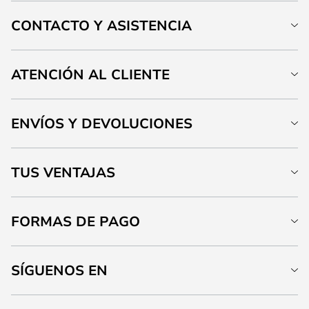
CONTACTO Y ASISTENCIA
ATENCIÓN AL CLIENTE
ENVÍOS Y DEVOLUCIONES
TUS VENTAJAS
FORMAS DE PAGO
SÍGUENOS EN