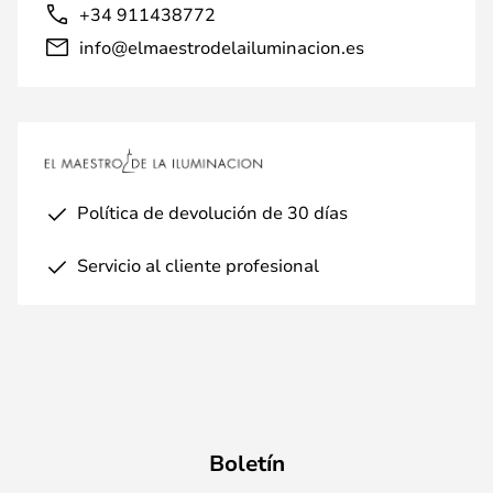
+34 911438772
info@elmaestrodelailuminacion.es
Política de devolución de 30 días
Servicio al cliente profesional
Boletín