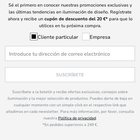
Sé el primero en conocer nuestras promociones exclusivas y
las últimas tendencias en iluminación de diseño. Regístrate
ahora y recibe un
cupón de descuento del
20
€*
para que lo
utilices en tu próxima compra.
Cliente particular
Empresa
SUSCRÍBETE
Suscríbete a la boletín y recibe ofertas exclusivas, consejos sobre
iluminación y la mejor selección de productos. Puedes darte de baja en
cualquier momento con un simple click en el respectivo link que
añadimos en cada newsletter. Para más información, por favor, consulta
nuestra
Política de privacidad
.
*En pedidos superiores a 249 €.