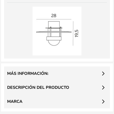
MÁS INFORMACIÓN:
DESCRIPCIÓN DEL PRODUCTO
MARCA