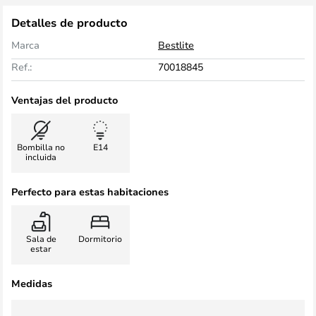
Detalles de producto
Marca
Bestlite
Ref.:
70018845
Ventajas del producto
Bombilla no
E14
incluida
Perfecto para estas habitaciones
Sala de
Dormitorio
estar
Medidas