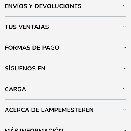
ENVÍOS Y DEVOLUCIONES
TUS VENTAJAS
FORMAS DE PAGO
SÍGUENOS EN
CARGA
ACERCA DE LAMPEMESTEREN
MÁS INFORMACIÓN