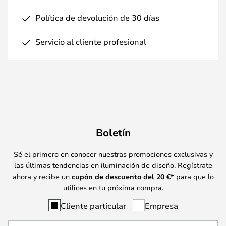
Política de devolución de 30 días
Servicio al cliente profesional
Boletín
Sé el primero en conocer nuestras promociones exclusivas y
las últimas tendencias en iluminación de diseño. Regístrate
ahora y recibe un
cupón de descuento del
20
€*
para que lo
utilices en tu próxima compra.
Cliente particular
Empresa