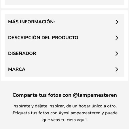
MÁS INFORMACIÓN:
DESCRIPCIÓN DEL PRODUCTO
DISEÑADOR
MARCA
Comparte tus fotos con @lampemesteren
Inspírate y déjate inspirar, de un hogar único a otro.
¡Etiqueta tus fotos con #yesLampemesteren y puede
que veas tu casa aquí!