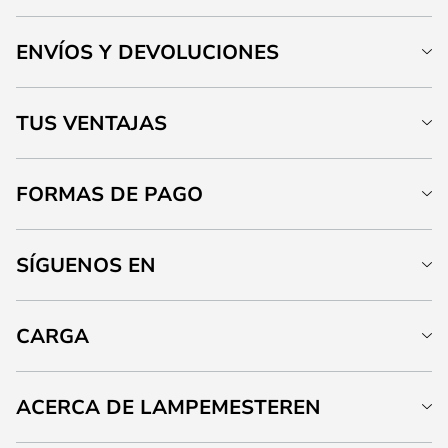
ENVÍOS Y DEVOLUCIONES
TUS VENTAJAS
FORMAS DE PAGO
SÍGUENOS EN
CARGA
ACERCA DE LAMPEMESTEREN