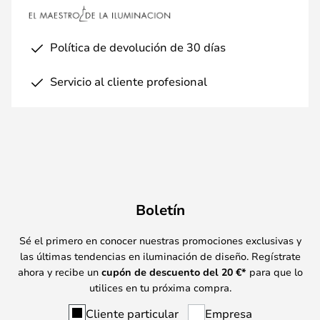
Política de devolución de 30 días
Servicio al cliente profesional
Boletín
Sé el primero en conocer nuestras promociones exclusivas y
las últimas tendencias en iluminación de diseño. Regístrate
ahora y recibe un
cupón de descuento del
20
€*
para que lo
utilices en tu próxima compra.
Cliente particular
Empresa