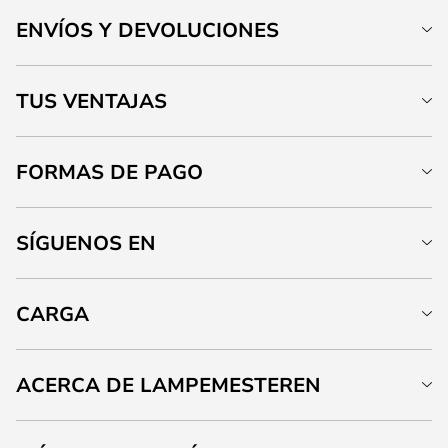
ENVÍOS Y DEVOLUCIONES
TUS VENTAJAS
FORMAS DE PAGO
SÍGUENOS EN
CARGA
ACERCA DE LAMPEMESTEREN