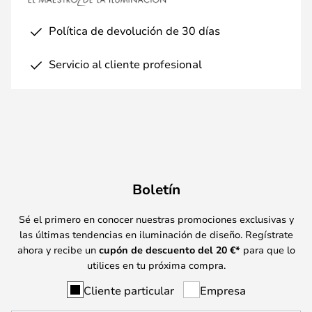
Política de devolución de 30 días
Servicio al cliente profesional
Boletín
Sé el primero en conocer nuestras promociones exclusivas y
las últimas tendencias en iluminación de diseño. Regístrate
ahora y recibe un
cupón de descuento del
20
€*
para que lo
utilices en tu próxima compra.
Cliente particular
Empresa