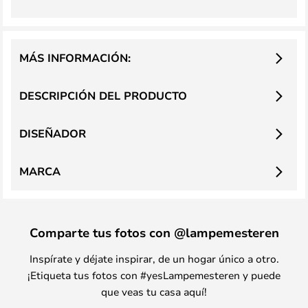
MÁS INFORMACIÓN:
DESCRIPCIÓN DEL PRODUCTO
DISEÑADOR
MARCA
Comparte tus fotos con @lampemesteren
Inspírate y déjate inspirar, de un hogar único a otro.
¡Etiqueta tus fotos con #yesLampemesteren y puede
que veas tu casa aquí!