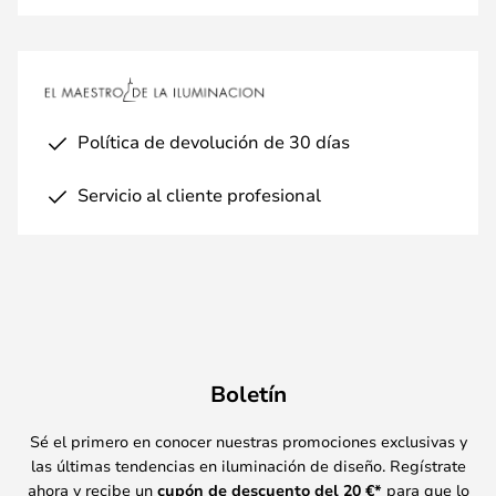
Política de devolución de 30 días
Servicio al cliente profesional
Boletín
Sé el primero en conocer nuestras promociones exclusivas y
las últimas tendencias en iluminación de diseño. Regístrate
ahora y recibe un
cupón de descuento del
20
€*
para que lo