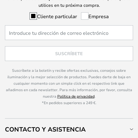
utilices en tu próxima compra.
Cliente particular
Empresa
SUSCRÍBETE
Suscríbete a la boletín y recibe ofertas exclusivas, consejos sobre
iluminación y la mejor selección de productos. Puedes darte de baja en
cualquier momento con un simple click en el respectivo link que
añadimos en cada newsletter. Para más información, por favor, consulta
nuestra
Política de privacidad
.
*En pedidos superiores a 249 €.
CONTACTO Y ASISTENCIA