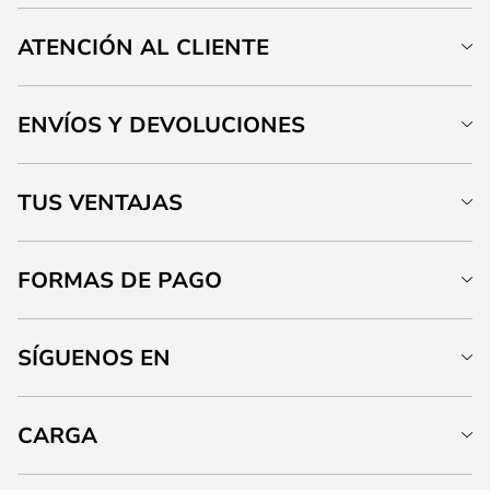
ATENCIÓN AL CLIENTE
ENVÍOS Y DEVOLUCIONES
TUS VENTAJAS
FORMAS DE PAGO
SÍGUENOS EN
CARGA