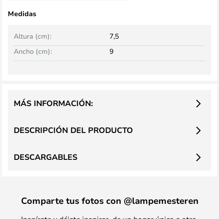
Medidas
Altura (cm):
7,5
Ancho (cm):
9
MÁS INFORMACIÓN:
DESCRIPCIÓN DEL PRODUCTO
DESCARGABLES
Comparte tus fotos con @lampemesteren