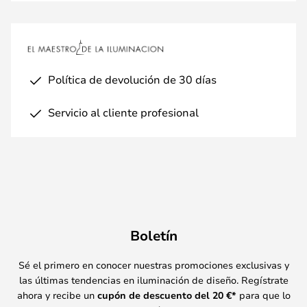
Política de devolución de 30 días
Servicio al cliente profesional
Boletín
Sé el primero en conocer nuestras promociones exclusivas y
las últimas tendencias en iluminación de diseño. Regístrate
ahora y recibe un
cupón de descuento del
20
€*
para que lo