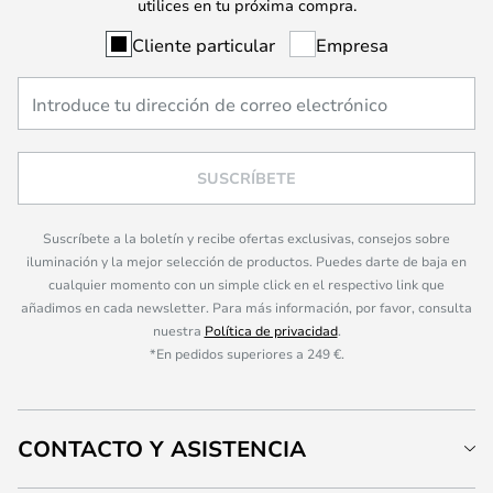
utilices en tu próxima compra.
Cliente particular
Empresa
SUSCRÍBETE
Suscríbete a la boletín y recibe ofertas exclusivas, consejos sobre
iluminación y la mejor selección de productos. Puedes darte de baja en
cualquier momento con un simple click en el respectivo link que
añadimos en cada newsletter. Para más información, por favor, consulta
nuestra
Política de privacidad
.
*En pedidos superiores a 249 €.
CONTACTO Y ASISTENCIA