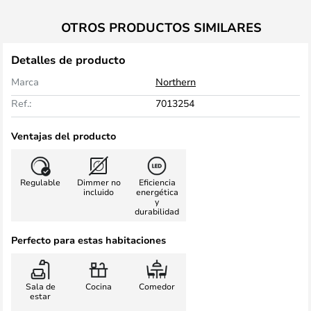
OTROS PRODUCTOS SIMILARES
Detalles de producto
Marca
Northern
Ref.:
7013254
Ventajas del producto
Regulable
Dimmer no
Eficiencia
incluido
energética
y
durabilidad
Perfecto para estas habitaciones
Sala de
Cocina
Comedor
estar