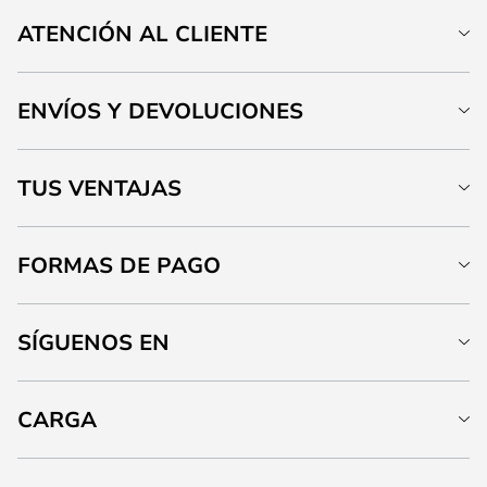
ATENCIÓN AL CLIENTE
ENVÍOS Y DEVOLUCIONES
TUS VENTAJAS
FORMAS DE PAGO
SÍGUENOS EN
CARGA