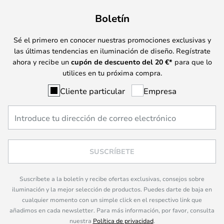
Boletín
Sé el primero en conocer nuestras promociones exclusivas y
las últimas tendencias en iluminación de diseño. Regístrate
ahora y recibe un
cupón de descuento del
20
€*
para que lo
utilices en tu próxima compra.
Cliente particular
Empresa
SUSCRÍBETE
Suscríbete a la boletín y recibe ofertas exclusivas, consejos sobre
iluminación y la mejor selección de productos. Puedes darte de baja en
cualquier momento con un simple click en el respectivo link que
añadimos en cada newsletter. Para más información, por favor, consulta
nuestra
Política de privacidad
.