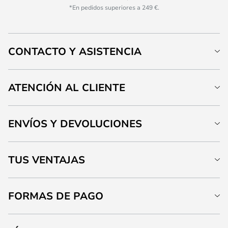
*En pedidos superiores a 249 €.
CONTACTO Y ASISTENCIA
ATENCIÓN AL CLIENTE
ENVÍOS Y DEVOLUCIONES
TUS VENTAJAS
FORMAS DE PAGO