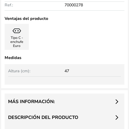
Ref.:
70000278
Ventajas del producto
Tipo C -
enchufe
Euro
Medidas
Altura (cm):
47
MÁS INFORMACIÓN:
DESCRIPCIÓN DEL PRODUCTO