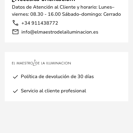
Datos de Atención al Cliente y horario: Lunes–
viernes: 08.30 - 16.00 Sábado–domingo: Cerrado
+34 911438772
info@elmaestrodelailuminacion.es
Política de devolución de 30 días
Servicio al cliente profesional