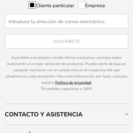
Cliente particular
Empresa
SUSCRÍBETE
Suscríbete a la boletín y recibe ofertas exclusivas, consejos sobre
iluminación y la mejor selección de productos. Puedes darte de baja en
cualquier momento con un simple click en el respectivo link que
añadimos en cada newsletter. Para más información, por favor, consulta
nuestra
Política de privacidad
.
*En pedidos superiores a 249 €.
CONTACTO Y ASISTENCIA