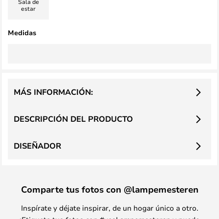
Sala de
estar
Medidas
MÁS INFORMACIÓN:
DESCRIPCIÓN DEL PRODUCTO
DISEÑADOR
Comparte tus fotos con @lampemesteren
Inspírate y déjate inspirar, de un hogar único a otro.