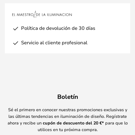
Política de devolución de 30 días
Servicio al cliente profesional
Boletín
Sé el primero en conocer nuestras promociones exclusivas y
las últimas tendencias en iluminación de diseño. Regístrate
ahora y recibe un
cupón de descuento del
20
€*
para que lo
utilices en tu próxima compra.