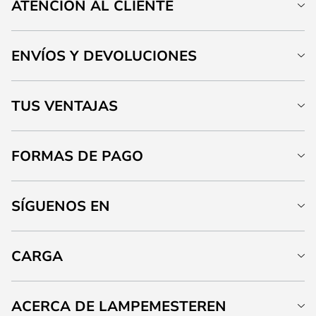
ATENCIÓN AL CLIENTE
ENVÍOS Y DEVOLUCIONES
TUS VENTAJAS
FORMAS DE PAGO
SÍGUENOS EN
CARGA
ACERCA DE LAMPEMESTEREN