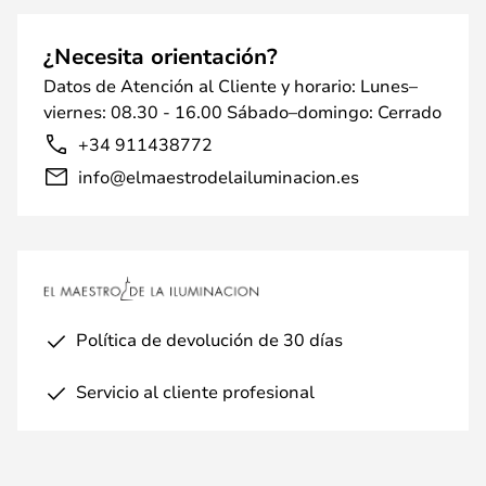
¿Necesita orientación?
Datos de Atención al Cliente y horario: Lunes–
viernes: 08.30 - 16.00 Sábado–domingo: Cerrado
+34 911438772
info@elmaestrodelailuminacion.es
Política de devolución de 30 días
Servicio al cliente profesional