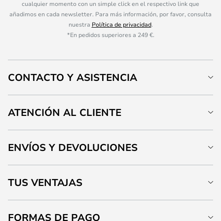
cualquier momento con un simple click en el respectivo link que
añadimos en cada newsletter. Para más información, por favor, consulta
nuestra
Política de privacidad
.
*En pedidos superiores a 249 €.
CONTACTO Y ASISTENCIA
ATENCIÓN AL CLIENTE
ENVÍOS Y DEVOLUCIONES
TUS VENTAJAS
FORMAS DE PAGO