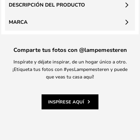
DESCRIPCIÓN DEL PRODUCTO
MARCA
Comparte tus fotos con @lampemesteren
Inspírate y déjate inspirar, de un hogar único a otro.
¡Etiqueta tus fotos con #yesLampemesteren y puede
que veas tu casa aquí!
INSPÍRESE AQUÍ