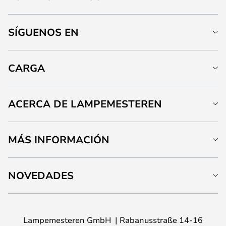
SÍGUENOS EN
CARGA
ACERCA DE LAMPEMESTEREN
MÁS INFORMACIÓN
NOVEDADES
Lampemesteren GmbH
Rabanusstraße 14-16