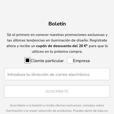
Boletín
Sé el primero en conocer nuestras promociones exclusivas y
las últimas tendencias en iluminación de diseño. Regístrate
ahora y recibe un
cupón de descuento del
20
€*
para que lo
utilices en tu próxima compra.
Cliente particular
Empresa
SUSCRÍBETE
Suscríbete a la boletín y recibe ofertas exclusivas, consejos sobre
iluminación y la mejor selección de productos. Puedes darte de baja en