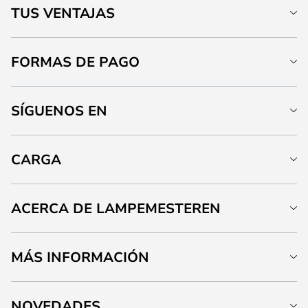
TUS VENTAJAS
FORMAS DE PAGO
SÍGUENOS EN
CARGA
ACERCA DE LAMPEMESTEREN
MÁS INFORMACIÓN
NOVEDADES