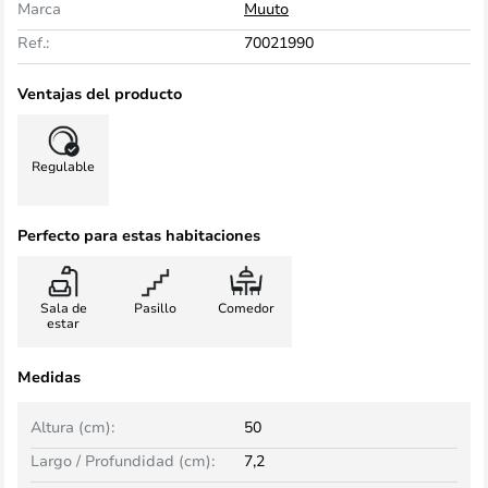
Marca
Muuto
Ref.:
70021990
Ventajas del producto
Regulable
Perfecto para estas habitaciones
Sala de
Pasillo
Comedor
estar
Medidas
Altura (cm):
50
Largo / Profundidad (cm):
7,2