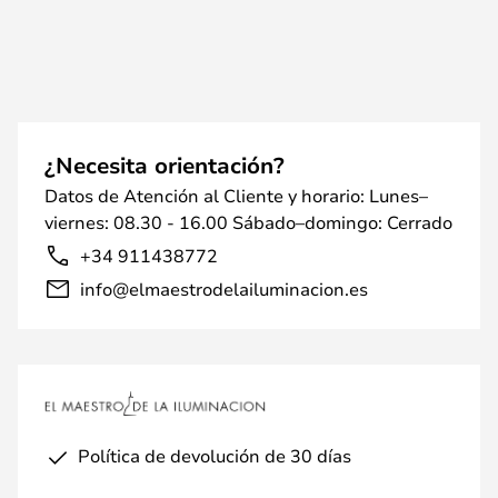
¿Necesita orientación?
Datos de Atención al Cliente y horario: Lunes–
viernes: 08.30 - 16.00 Sábado–domingo: Cerrado
+34 911438772
info@elmaestrodelailuminacion.es
Política de devolución de 30 días