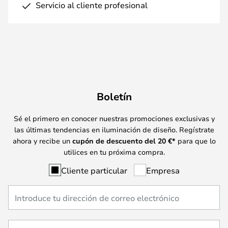
Servicio al cliente profesional
Boletín
Sé el primero en conocer nuestras promociones exclusivas y
las últimas tendencias en iluminación de diseño. Regístrate
ahora y recibe un
cupón de descuento del
20
€*
para que lo
utilices en tu próxima compra.
Cliente particular
Empresa