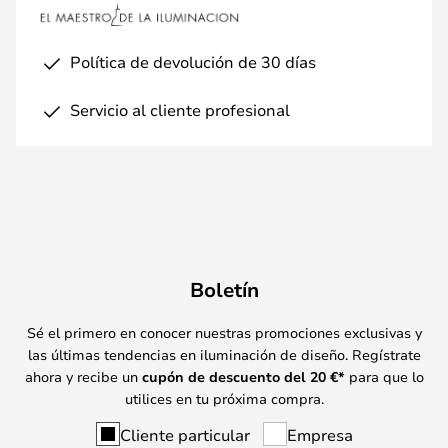
Política de devolución de 30 días
Servicio al cliente profesional
Boletín
Sé el primero en conocer nuestras promociones exclusivas y
las últimas tendencias en iluminación de diseño. Regístrate
ahora y recibe un
cupón de descuento del
20
€*
para que lo
utilices en tu próxima compra.
Cliente particular
Empresa