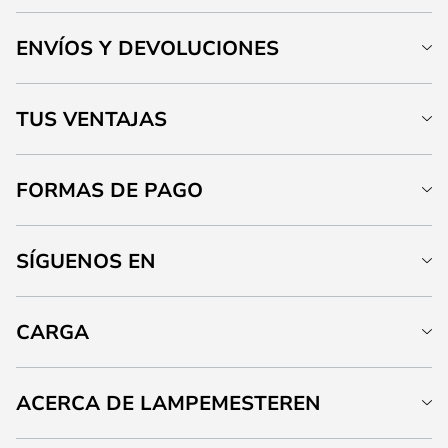
ENVÍOS Y DEVOLUCIONES
TUS VENTAJAS
FORMAS DE PAGO
SÍGUENOS EN
CARGA
ACERCA DE LAMPEMESTEREN