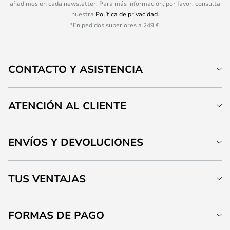
añadimos en cada newsletter. Para más información, por favor, consulta
nuestra
Política de privacidad
.
*En pedidos superiores a 249 €.
CONTACTO Y ASISTENCIA
ATENCIÓN AL CLIENTE
ENVÍOS Y DEVOLUCIONES
TUS VENTAJAS
FORMAS DE PAGO