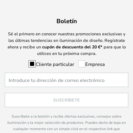
Boletín
Sé el primero en conocer nuestras promociones exclusivas y
las últimas tendencias en iluminación de diseño. Regístrate
ahora y recibe un
cupón de descuento del
20
€*
para que lo
utilices en tu próxima compra.
Cliente particular
Empresa
SUSCRÍBETE
Suscríbete a la boletín y recibe ofertas exclusivas, consejos sobre
iluminación y la mejor selección de productos. Puedes darte de baja en
cualquier momento con un simple click en el respectivo link que