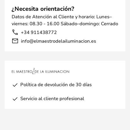
¿Necesita orientación?
Datos de Atención al Cliente y horario: Lunes–
viernes: 08.30 - 16.00 Sábado–domingo: Cerrado
+34 911438772
info@elmaestrodelailuminacion.es
Política de devolución de 30 días
Servicio al cliente profesional