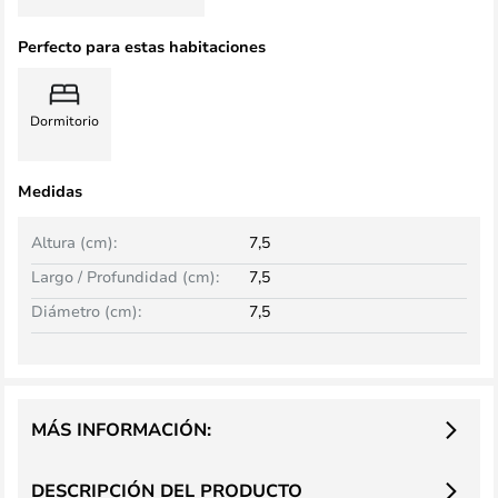
Perfecto para estas habitaciones
Dormitorio
Medidas
Altura (cm):
7,5
Largo / Profundidad (cm):
7,5
Diámetro (cm):
7,5
MÁS INFORMACIÓN:
DESCRIPCIÓN DEL PRODUCTO