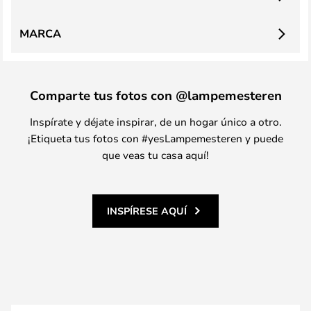
MARCA
Comparte tus fotos con @lampemesteren
Inspírate y déjate inspirar, de un hogar único a otro.
¡Etiqueta tus fotos con #yesLampemesteren y puede
que veas tu casa aquí!
INSPÍRESE AQUÍ