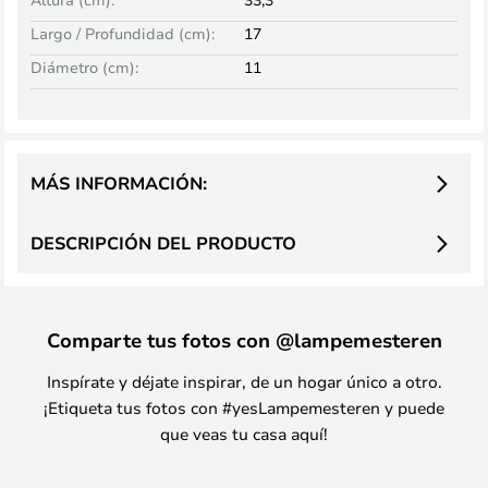
Largo / Profundidad (cm):
17
Diámetro (cm):
11
MÁS INFORMACIÓN:
DESCRIPCIÓN DEL PRODUCTO
Comparte tus fotos con @lampemesteren
Inspírate y déjate inspirar, de un hogar único a otro.
¡Etiqueta tus fotos con #yesLampemesteren y puede
que veas tu casa aquí!