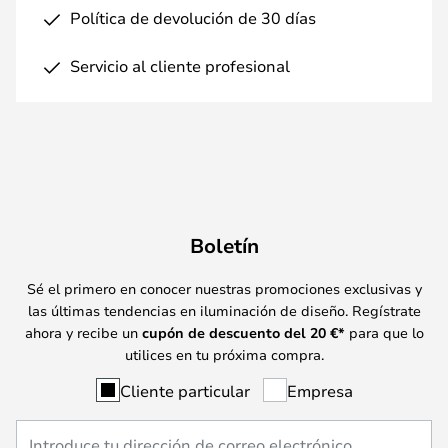
Política de devolución de 30 días
Servicio al cliente profesional
Boletín
Sé el primero en conocer nuestras promociones exclusivas y
las últimas tendencias en iluminación de diseño. Regístrate
ahora y recibe un
cupón de descuento del
20
€*
para que lo
utilices en tu próxima compra.
Cliente particular
Empresa