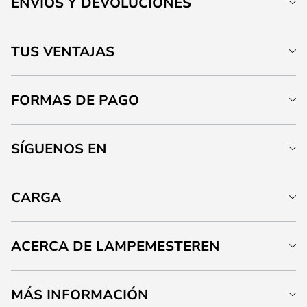
ENVÍOS Y DEVOLUCIONES
TUS VENTAJAS
FORMAS DE PAGO
SÍGUENOS EN
CARGA
ACERCA DE LAMPEMESTEREN
MÁS INFORMACIÓN