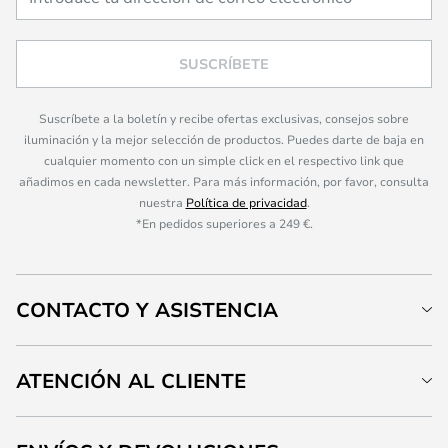
SUSCRÍBETE
Suscríbete a la boletín y recibe ofertas exclusivas, consejos sobre
iluminación y la mejor selección de productos. Puedes darte de baja en
cualquier momento con un simple click en el respectivo link que
añadimos en cada newsletter. Para más información, por favor, consulta
nuestra
Política de privacidad
.
*En pedidos superiores a 249 €.
CONTACTO Y ASISTENCIA
ATENCIÓN AL CLIENTE