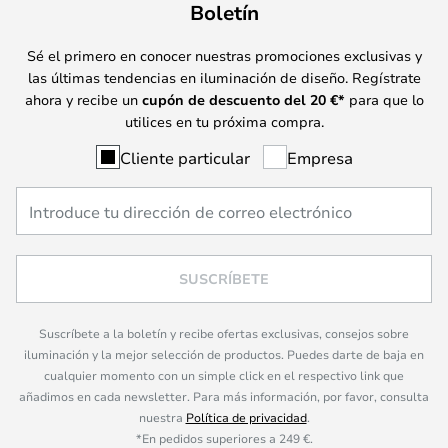
Boletín
Sé el primero en conocer nuestras promociones exclusivas y
las últimas tendencias en iluminación de diseño. Regístrate
ahora y recibe un
cupón de descuento del
20
€*
para que lo
utilices en tu próxima compra.
Cliente particular
Empresa
SUSCRÍBETE
Suscríbete a la boletín y recibe ofertas exclusivas, consejos sobre
iluminación y la mejor selección de productos. Puedes darte de baja en
cualquier momento con un simple click en el respectivo link que
añadimos en cada newsletter. Para más información, por favor, consulta
nuestra
Política de privacidad
.
*En pedidos superiores a 249 €.