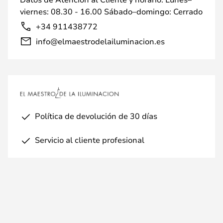
viernes: 08.30 - 16.00 Sábado–domingo: Cerrado
+34 911438772
info@elmaestrodelailuminacion.es
Política de devolución de 30 días
Servicio al cliente profesional