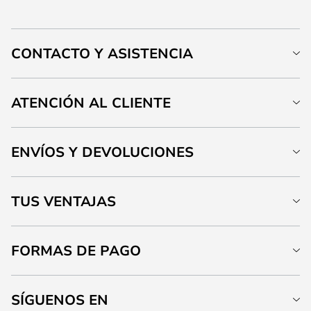
CONTACTO Y ASISTENCIA
ATENCIÓN AL CLIENTE
ENVÍOS Y DEVOLUCIONES
TUS VENTAJAS
FORMAS DE PAGO
SÍGUENOS EN