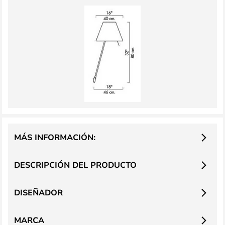
MÁS INFORMACIÓN:
DESCRIPCIÓN DEL PRODUCTO
DISEÑADOR
MARCA