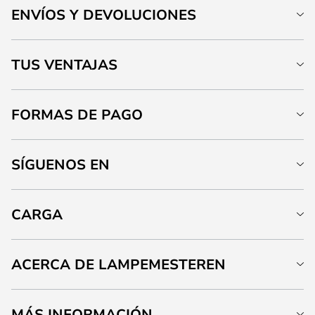
ENVÍOS Y DEVOLUCIONES
TUS VENTAJAS
FORMAS DE PAGO
SÍGUENOS EN
CARGA
ACERCA DE LAMPEMESTEREN
MÁS INFORMACIÓN