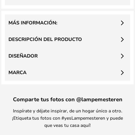
MÁS INFORMACIÓN:
DESCRIPCIÓN DEL PRODUCTO
DISEÑADOR
MARCA
Comparte tus fotos con @lampemesteren
Inspírate y déjate inspirar, de un hogar único a otro.
¡Etiqueta tus fotos con #yesLampemesteren y puede
que veas tu casa aquí!