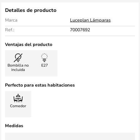
Detalles de producto
Marca
Luceplan Lámparas
Ref.:
70007692
Ventajas del producto
Bombilla no
E27
incluida
Perfecto para estas habitaciones
Comedor
Medidas