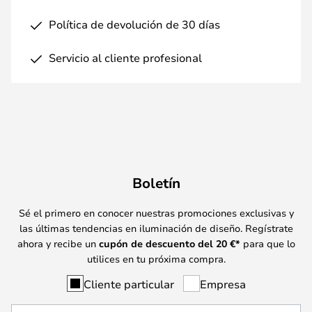
Política de devolución de 30 días
Servicio al cliente profesional
Boletín
Sé el primero en conocer nuestras promociones exclusivas y
las últimas tendencias en iluminación de diseño. Regístrate
ahora y recibe un
cupón de descuento del
20
€*
para que lo
utilices en tu próxima compra.
Cliente particular
Empresa