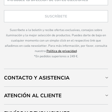
SUSCRÍBETE
Suscríbete a la boletín y recibe ofertas exclusivas, consejos sobre
iluminación y la mejor selección de productos. Puedes darte de baja en
cualquier momento con un simple click en el respectivo link que
añadimos en cada newsletter. Para más información, por favor, consulta
nuestra
Política de privacidad
.
*En pedidos superiores a 249 €.
CONTACTO Y ASISTENCIA
ATENCIÓN AL CLIENTE