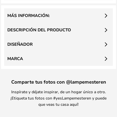
MÁS INFORMACIÓN:
DESCRIPCIÓN DEL PRODUCTO
DISEÑADOR
MARCA
Comparte tus fotos con @lampemesteren
Inspírate y déjate inspirar, de un hogar único a otro.
¡Etiqueta tus fotos con #yesLampemesteren y puede
que veas tu casa aquí!