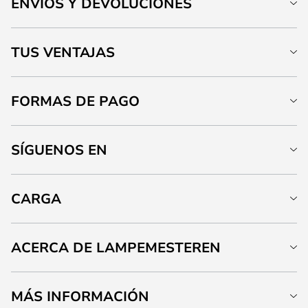
ENVÍOS Y DEVOLUCIONES
TUS VENTAJAS
FORMAS DE PAGO
SÍGUENOS EN
CARGA
ACERCA DE LAMPEMESTEREN
MÁS INFORMACIÓN