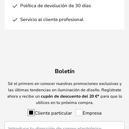
Política de devolución de 30 días
Servicio al cliente profesional
Boletín
Sé el primero en conocer nuestras promociones exclusivas y
las últimas tendencias en iluminación de diseño. Regístrate
ahora y recibe un
cupón de descuento del
20
€*
para que lo
utilices en tu próxima compra.
Cliente particular
Empresa