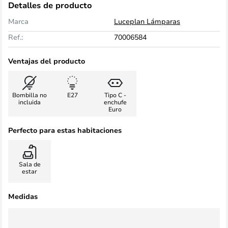
Detalles de producto
Marca
Luceplan Lámparas
Ref.:
70006584
Ventajas del producto
Bombilla no
E27
Tipo C -
incluida
enchufe
Euro
Perfecto para estas habitaciones
Sala de
estar
Medidas