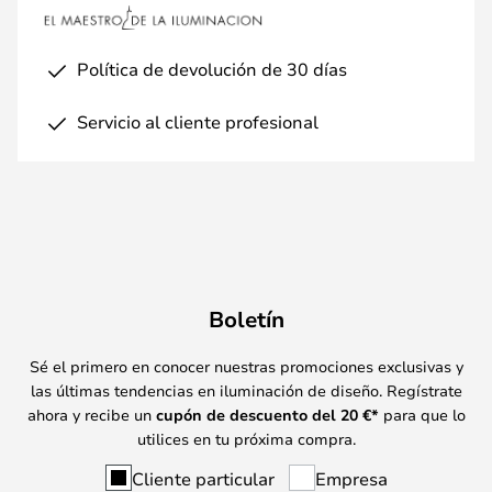
Política de devolución de 30 días
Servicio al cliente profesional
Boletín
Sé el primero en conocer nuestras promociones exclusivas y
las últimas tendencias en iluminación de diseño. Regístrate
ahora y recibe un
cupón de descuento del
20
€*
para que lo
utilices en tu próxima compra.
Cliente particular
Empresa