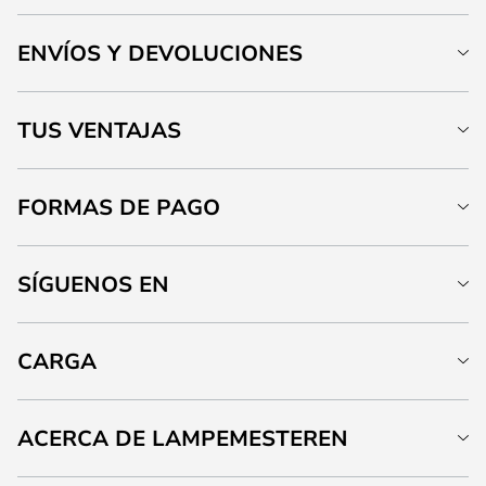
ENVÍOS Y DEVOLUCIONES
TUS VENTAJAS
FORMAS DE PAGO
SÍGUENOS EN
CARGA
ACERCA DE LAMPEMESTEREN