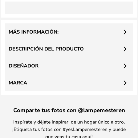
MÁS INFORMACIÓN:
DESCRIPCIÓN DEL PRODUCTO
DISEÑADOR
MARCA
Comparte tus fotos con @lampemesteren
Inspírate y déjate inspirar, de un hogar único a otro.
¡Etiqueta tus fotos con #yesLampemesteren y puede
que veas tu casa aquí!