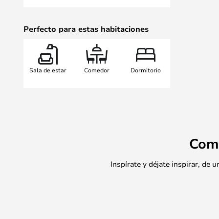
Perfecto para estas habitaciones
Sala de estar
Comedor
Dormitorio
Com
Inspírate y déjate inspirar, de