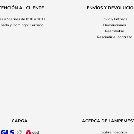
TENCIÓN AL CLIENTE
ENVÍOS Y DEVOLUCI
s a Viernes de 8:30 a 16:00
Envío y Entrega
bado y Domingo: Cerrado
Devoluciones
Reembolso
Rescindir el contrato
CARGA
ACERCA DE LAMPEMES
Sobre nosotros