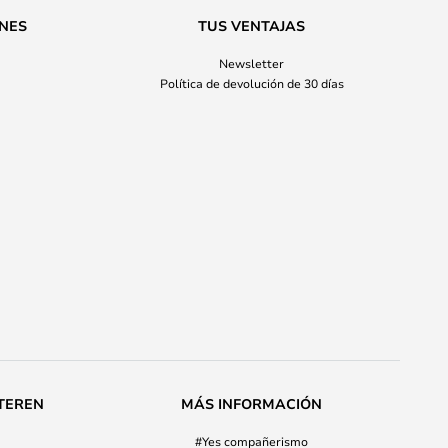
ONES
TUS VENTAJAS
Newsletter
Política de devolución de 30 días
TEREN
MÁS INFORMACIÓN
#Yes compañerismo