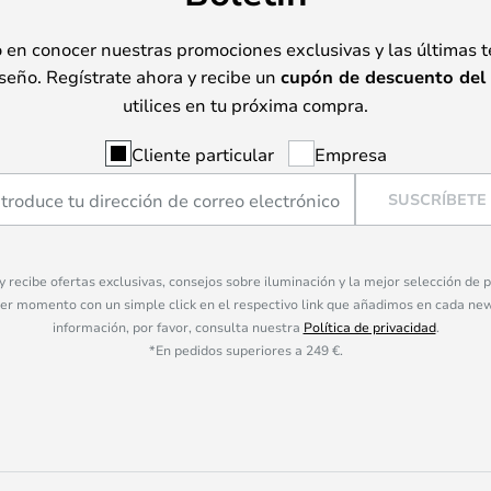
o en conocer nuestras promociones exclusivas y las últimas 
seño. Regístrate ahora y recibe un
cupón de descuento del
utilices en tu próxima compra.
Cliente particular
Empresa
SUSCRÍBETE
 y recibe ofertas exclusivas, consejos sobre iluminación y la mejor selección de
ier momento con un simple click en el respectivo link que añadimos en cada ne
información, por favor, consulta nuestra
Política de privacidad
.
*En pedidos superiores a 249 €.