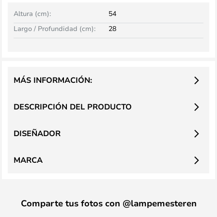
Altura (cm):
54
Largo / Profundidad (cm):
28
MÁS INFORMACIÓN:
DESCRIPCIÓN DEL PRODUCTO
DISEÑADOR
MARCA
Comparte tus fotos con @lampemesteren