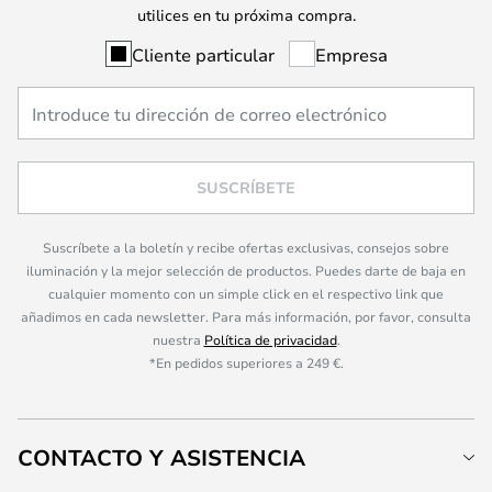
utilices en tu próxima compra.
Cliente particular
Empresa
SUSCRÍBETE
Suscríbete a la boletín y recibe ofertas exclusivas, consejos sobre
iluminación y la mejor selección de productos. Puedes darte de baja en
cualquier momento con un simple click en el respectivo link que
añadimos en cada newsletter. Para más información, por favor, consulta
nuestra
Política de privacidad
.
*En pedidos superiores a 249 €.
CONTACTO Y ASISTENCIA