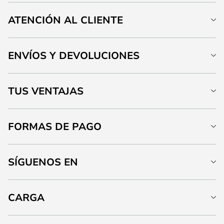
ATENCIÓN AL CLIENTE
ENVÍOS Y DEVOLUCIONES
TUS VENTAJAS
FORMAS DE PAGO
SÍGUENOS EN
CARGA