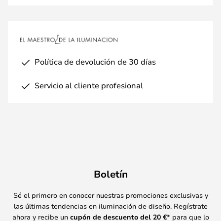
Política de devolución de 30 días
Servicio al cliente profesional
Boletín
Sé el primero en conocer nuestras promociones exclusivas y
las últimas tendencias en iluminación de diseño. Regístrate
ahora y recibe un
cupón de descuento del
20
€*
para que lo