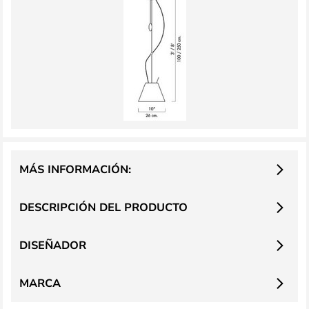
MÁS INFORMACIÓN:
DESCRIPCIÓN DEL PRODUCTO
DISEÑADOR
MARCA