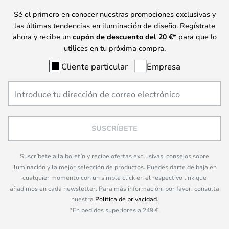
Sé el primero en conocer nuestras promociones exclusivas y
las últimas tendencias en iluminación de diseño. Regístrate
ahora y recibe un
cupón de descuento del
20
€*
para que lo
utilices en tu próxima compra.
Cliente particular
Empresa
SUSCRÍBETE
Suscríbete a la boletín y recibe ofertas exclusivas, consejos sobre
iluminación y la mejor selección de productos. Puedes darte de baja en
cualquier momento con un simple click en el respectivo link que
añadimos en cada newsletter. Para más información, por favor, consulta
nuestra
Política de privacidad
.
*En pedidos superiores a 249 €.