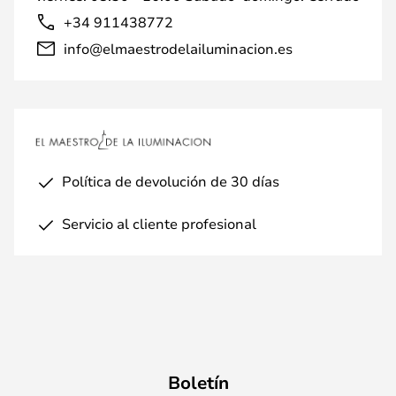
+34 911438772
info@elmaestrodelailuminacion.es
Política de devolución de 30 días
Servicio al cliente profesional
Boletín