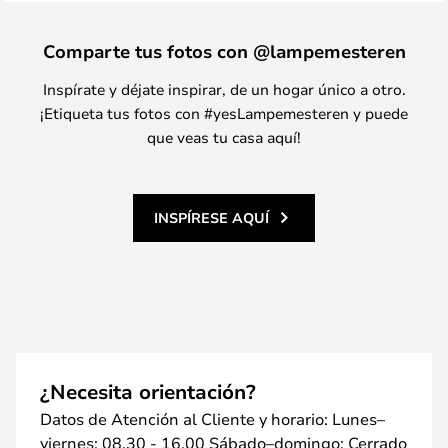
Comparte tus fotos con @lampemesteren
Inspírate y déjate inspirar, de un hogar único a otro.
¡Etiqueta tus fotos con #yesLampemesteren y puede
que veas tu casa aquí!
INSPÍRESE AQUÍ
¿Necesita orientación?
Datos de Atención al Cliente y horario: Lunes–
viernes: 08.30 - 16.00 Sábado–domingo: Cerrado