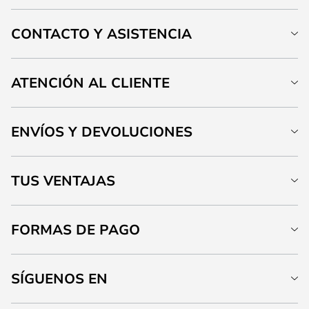
CONTACTO Y ASISTENCIA
ATENCIÓN AL CLIENTE
ENVÍOS Y DEVOLUCIONES
TUS VENTAJAS
FORMAS DE PAGO
SÍGUENOS EN