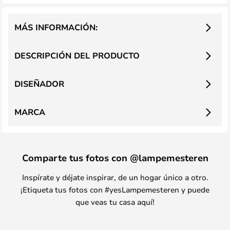
MÁS INFORMACIÓN:
DESCRIPCIÓN DEL PRODUCTO
DISEÑADOR
MARCA
Comparte tus fotos con @lampemesteren
Inspírate y déjate inspirar, de un hogar único a otro.
¡Etiqueta tus fotos con #yesLampemesteren y puede
que veas tu casa aquí!