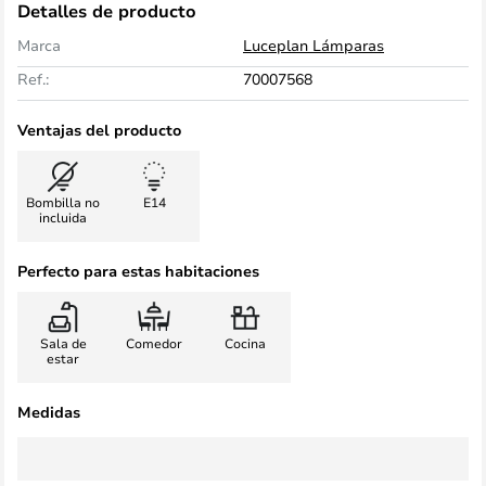
Detalles de producto
Marca
Luceplan Lámparas
Ref.:
70007568
Ventajas del producto
Bombilla no
E14
incluida
Perfecto para estas habitaciones
Sala de
Comedor
Cocina
estar
Medidas