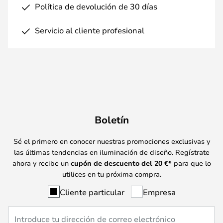
Política de devolución de 30 días
Servicio al cliente profesional
Boletín
Sé el primero en conocer nuestras promociones exclusivas y
las últimas tendencias en iluminación de diseño. Regístrate
ahora y recibe un
cupón de descuento del
20
€*
para que lo
utilices en tu próxima compra.
Cliente particular
Empresa