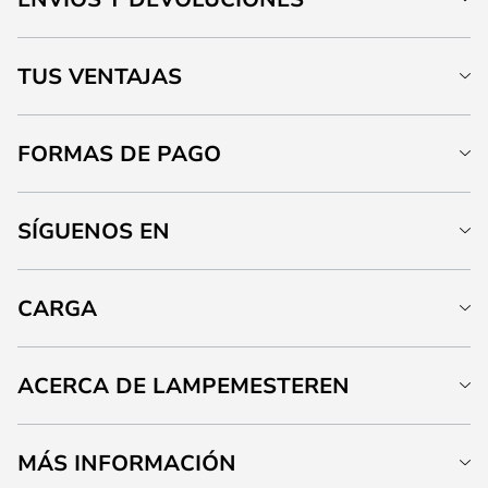
TUS VENTAJAS
FORMAS DE PAGO
SÍGUENOS EN
CARGA
ACERCA DE LAMPEMESTEREN
MÁS INFORMACIÓN