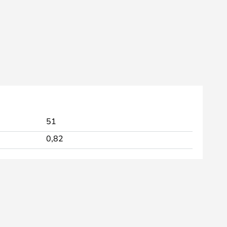
51
0,82