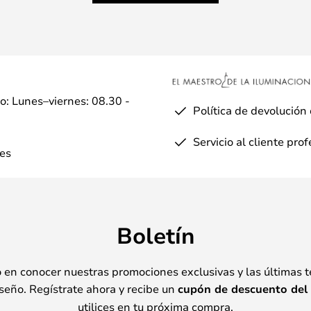
io: Lunes–viernes: 08.30 -
Política de devolución
Servicio al cliente pro
es
Boletín
o en conocer nuestras promociones exclusivas y las últimas 
seño. Regístrate ahora y recibe un
cupón de descuento del
utilices en tu próxima compra.