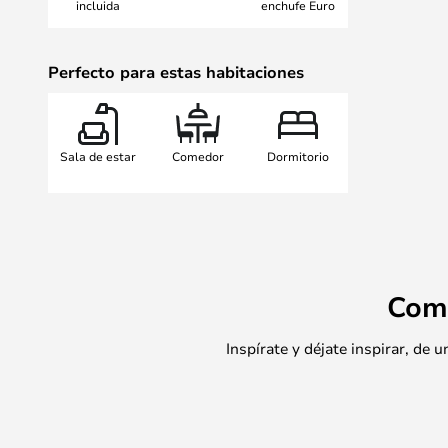
incluida
enchufe Euro
Perfecto para estas habitaciones
Sala de estar
Comedor
Dormitorio
Com
Inspírate y déjate inspirar, de