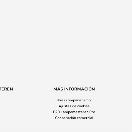
TEREN
MÁS INFORMACIÓN
#Yes compañerismo
Ajustes de cookies
B2B Lampemesteren Pro
Cooperación comercial