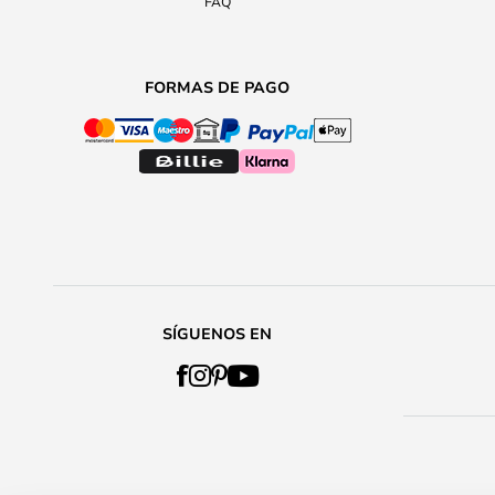
FAQ
FORMAS DE PAGO
SÍGUENOS EN