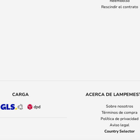
Reembolso
Rescindir el contrato
CARGA
ACERCA DE LAMPEMES
Sobre nosotros
Términos de compra
Política de privacidad
Aviso legal
Country Selector