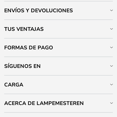
ENVÍOS Y DEVOLUCIONES
TUS VENTAJAS
FORMAS DE PAGO
SÍGUENOS EN
CARGA
ACERCA DE LAMPEMESTEREN