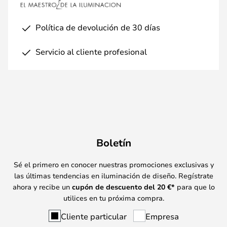
Política de devolución de 30 días
Servicio al cliente profesional
Boletín
Sé el primero en conocer nuestras promociones exclusivas y
las últimas tendencias en iluminación de diseño. Regístrate
ahora y recibe un
cupón de descuento del
20
€*
para que lo
utilices en tu próxima compra.
Cliente particular
Empresa