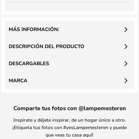
MÁS INFORMACIÓN:
DESCRIPCIÓN DEL PRODUCTO
DESCARGABLES
MARCA
Comparte tus fotos con @lampemesteren
Inspírate y déjate inspirar, de un hogar único a otro.
¡Etiqueta tus fotos con #yesLampemesteren y puede
que veas tu casa aquí!