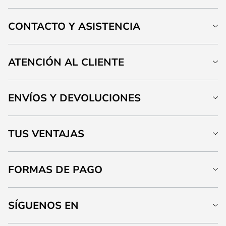
CONTACTO Y ASISTENCIA
ATENCIÓN AL CLIENTE
ENVÍOS Y DEVOLUCIONES
TUS VENTAJAS
FORMAS DE PAGO
SÍGUENOS EN