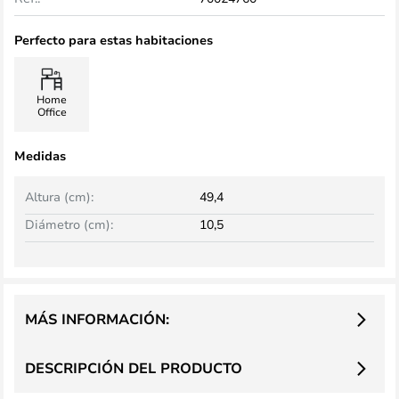
Perfecto para estas habitaciones
Home
Office
Medidas
Altura (cm):
49,4
Diámetro (cm):
10,5
MÁS INFORMACIÓN:
DESCRIPCIÓN DEL PRODUCTO