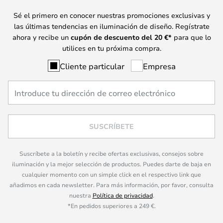
Sé el primero en conocer nuestras promociones exclusivas y
las últimas tendencias en iluminación de diseño. Regístrate
ahora y recibe un
cupón de descuento del
20
€*
para que lo
utilices en tu próxima compra.
Cliente particular
Empresa
SUSCRÍBETE
Suscríbete a la boletín y recibe ofertas exclusivas, consejos sobre
iluminación y la mejor selección de productos. Puedes darte de baja en
cualquier momento con un simple click en el respectivo link que
añadimos en cada newsletter. Para más información, por favor, consulta
nuestra
Política de privacidad
.
*En pedidos superiores a 249 €.