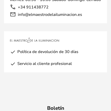
+34 911438772
info@elmaestrodelailuminacion.es
Política de devolución de 30 días
Servicio al cliente profesional
Boletín