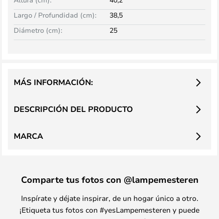
Largo / Profundidad (cm):
38,5
Diámetro (cm):
25
MÁS INFORMACIÓN:
DESCRIPCIÓN DEL PRODUCTO
MARCA
Comparte tus fotos con @lampemesteren
Inspírate y déjate inspirar, de un hogar único a otro.
¡Etiqueta tus fotos con #yesLampemesteren y puede