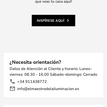
que veas tu casa aquí!
INSPÍRESE AQUÍ
¿Necesita orientación?
Datos de Atención al Cliente y horario: Lunes–
viernes: 08.30 - 16.00 Sábado–domingo: Cerrado
+34 911438772
info@elmaestrodelailuminacion.es