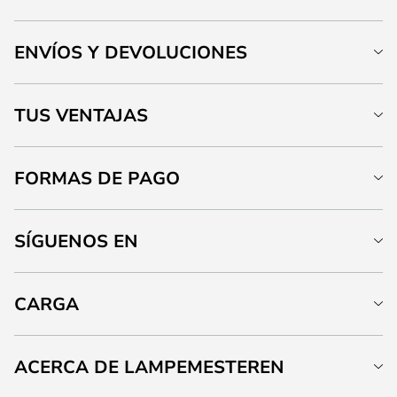
ENVÍOS Y DEVOLUCIONES
TUS VENTAJAS
FORMAS DE PAGO
SÍGUENOS EN
CARGA
ACERCA DE LAMPEMESTEREN