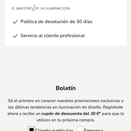
Política de devolución de 30 días
Servicio al cliente profesional
Boletín
Sé el primero en conocer nuestras promociones exclusivas y
las últimas tendencias en iluminación de diseño. Regístrate
ahora y recibe un
cupón de descuento del
20
€*
para que lo
utilices en tu próxima compra.
Cliente particular
Empresa