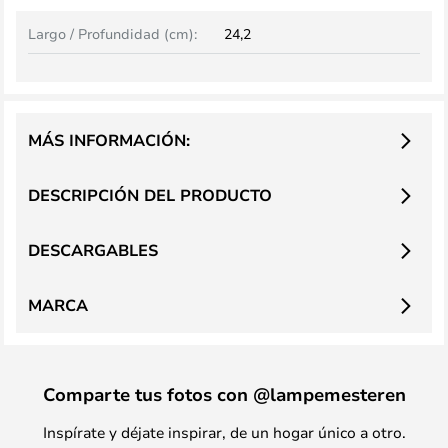
Largo / Profundidad (cm):
24,2
MÁS INFORMACIÓN:
DESCRIPCIÓN DEL PRODUCTO
DESCARGABLES
MARCA
Comparte tus fotos con @lampemesteren
Inspírate y déjate inspirar, de un hogar único a otro.