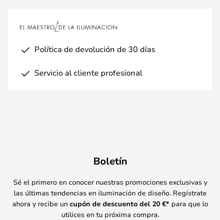
Política de devolución de 30 días
Servicio al cliente profesional
Boletín
Sé el primero en conocer nuestras promociones exclusivas y
las últimas tendencias en iluminación de diseño. Regístrate
ahora y recibe un
cupón de descuento del
20
€*
para que lo
utilices en tu próxima compra.