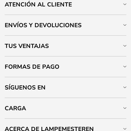
ATENCIÓN AL CLIENTE
ENVÍOS Y DEVOLUCIONES
TUS VENTAJAS
FORMAS DE PAGO
SÍGUENOS EN
CARGA
ACERCA DE LAMPEMESTEREN