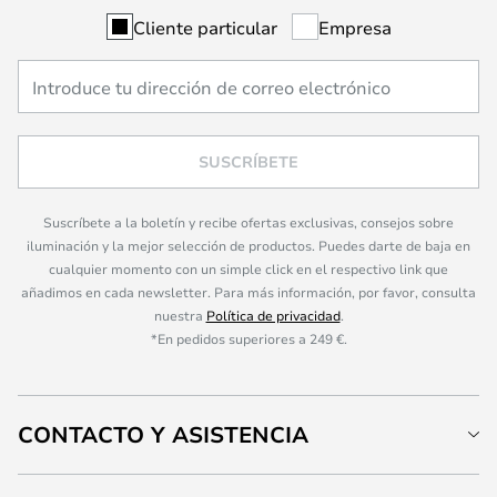
Cliente particular
Empresa
SUSCRÍBETE
Suscríbete a la boletín y recibe ofertas exclusivas, consejos sobre
iluminación y la mejor selección de productos. Puedes darte de baja en
cualquier momento con un simple click en el respectivo link que
añadimos en cada newsletter. Para más información, por favor, consulta
nuestra
Política de privacidad
.
*En pedidos superiores a 249 €.
CONTACTO Y ASISTENCIA