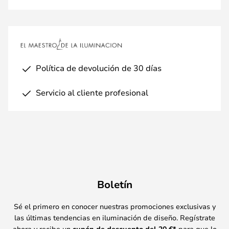
Política de devolución de 30 días
Servicio al cliente profesional
Boletín
Sé el primero en conocer nuestras promociones exclusivas y
las últimas tendencias en iluminación de diseño. Regístrate
ahora y recibe un
cupón de descuento del
20
€*
para que lo