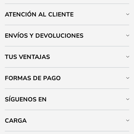
ATENCIÓN AL CLIENTE
ENVÍOS Y DEVOLUCIONES
TUS VENTAJAS
FORMAS DE PAGO
SÍGUENOS EN
CARGA