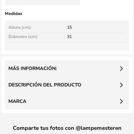
Medidas
Altura (cm):
15
Diámetro (cm):
31
MÁS INFORMACIÓN:
DESCRIPCIÓN DEL PRODUCTO
MARCA
Comparte tus fotos con @lampemesteren