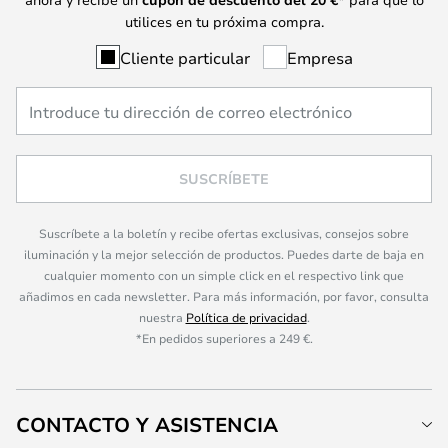
utilices en tu próxima compra.
Cliente particular
Empresa
SUSCRÍBETE
Suscríbete a la boletín y recibe ofertas exclusivas, consejos sobre
iluminación y la mejor selección de productos. Puedes darte de baja en
cualquier momento con un simple click en el respectivo link que
añadimos en cada newsletter. Para más información, por favor, consulta
nuestra
Política de privacidad
.
*En pedidos superiores a 249 €.
CONTACTO Y ASISTENCIA