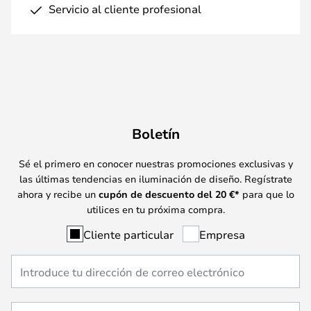
Servicio al cliente profesional
Boletín
Sé el primero en conocer nuestras promociones exclusivas y
las últimas tendencias en iluminación de diseño. Regístrate
ahora y recibe un
cupón de descuento del
20
€*
para que lo
utilices en tu próxima compra.
Cliente particular
Empresa