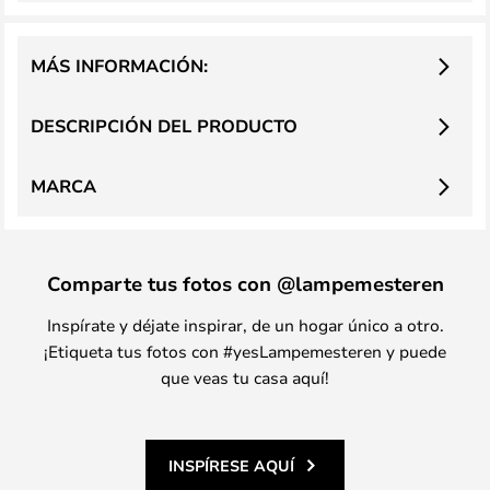
MÁS INFORMACIÓN:
DESCRIPCIÓN DEL PRODUCTO
MARCA
Comparte tus fotos con @lampemesteren
Inspírate y déjate inspirar, de un hogar único a otro.
¡Etiqueta tus fotos con #yesLampemesteren y puede
que veas tu casa aquí!
INSPÍRESE AQUÍ