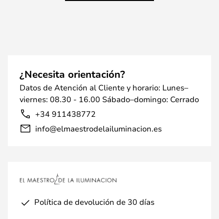
¿Necesita orientación?
Datos de Atención al Cliente y horario: Lunes–
viernes: 08.30 - 16.00 Sábado–domingo: Cerrado
+34 911438772
info@elmaestrodelailuminacion.es
Política de devolución de 30 días