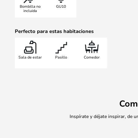
Bombilla no
GU10
incluida
Perfecto para estas habitaciones
Sala de estar
Pasillo
Comedor
Com
Inspírate y déjate inspirar, de