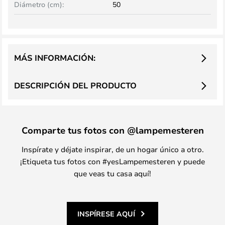
Diámetro (cm):
50
MÁS INFORMACIÓN:
DESCRIPCIÓN DEL PRODUCTO
Comparte tus fotos con @lampemesteren
Inspírate y déjate inspirar, de un hogar único a otro.
¡Etiqueta tus fotos con #yesLampemesteren y puede
que veas tu casa aquí!
INSPÍRESE AQUÍ