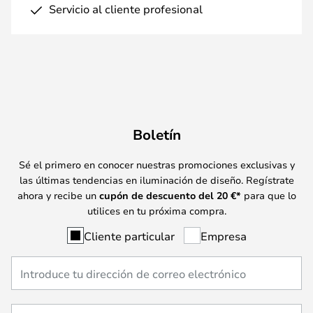
Servicio al cliente profesional
Boletín
Sé el primero en conocer nuestras promociones exclusivas y
las últimas tendencias en iluminación de diseño. Regístrate
ahora y recibe un
cupón de descuento del
20
€*
para que lo
utilices en tu próxima compra.
Cliente particular
Empresa