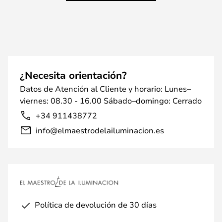
¿Necesita orientación?
Datos de Atención al Cliente y horario: Lunes–
viernes: 08.30 - 16.00 Sábado–domingo: Cerrado
+34 911438772
info@elmaestrodelailuminacion.es
Política de devolución de 30 días