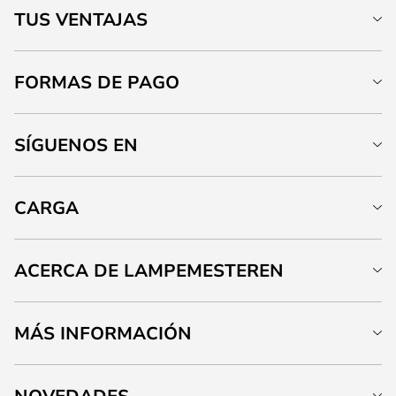
TUS VENTAJAS
FORMAS DE PAGO
SÍGUENOS EN
CARGA
ACERCA DE LAMPEMESTEREN
MÁS INFORMACIÓN
NOVEDADES