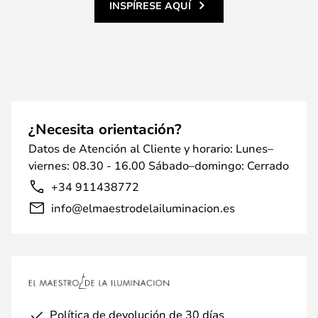
INSPÍRESE AQUÍ
¿Necesita orientación?
Datos de Atención al Cliente y horario: Lunes–
viernes: 08.30 - 16.00 Sábado–domingo: Cerrado
+34 911438772
info@elmaestrodelailuminacion.es
Política de devolución de 30 días