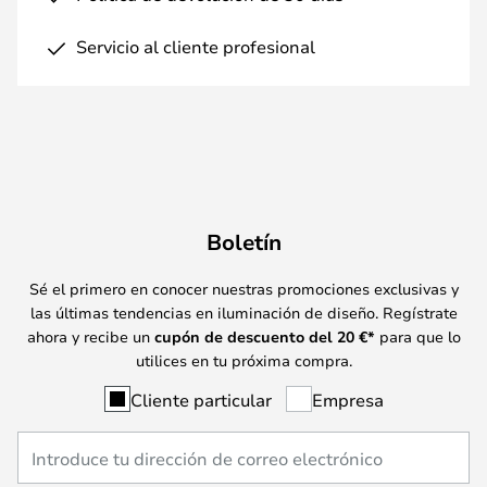
Servicio al cliente profesional
Boletín
Sé el primero en conocer nuestras promociones exclusivas y
las últimas tendencias en iluminación de diseño. Regístrate
ahora y recibe un
cupón de descuento del
20
€*
para que lo
utilices en tu próxima compra.
Cliente particular
Empresa