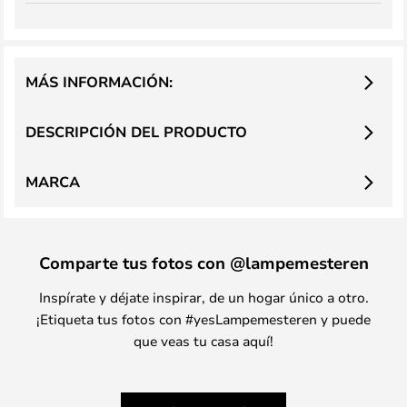
MÁS INFORMACIÓN:
DESCRIPCIÓN DEL PRODUCTO
MARCA
Comparte tus fotos con @lampemesteren
Inspírate y déjate inspirar, de un hogar único a otro.
¡Etiqueta tus fotos con #yesLampemesteren y puede
que veas tu casa aquí!