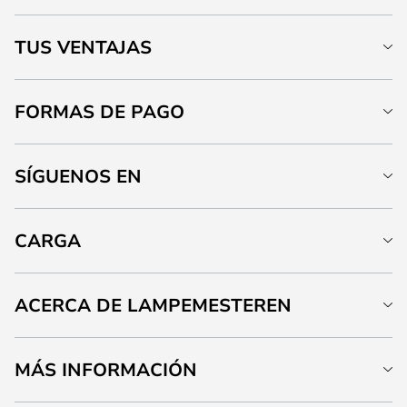
TUS VENTAJAS
FORMAS DE PAGO
SÍGUENOS EN
CARGA
ACERCA DE LAMPEMESTEREN
MÁS INFORMACIÓN