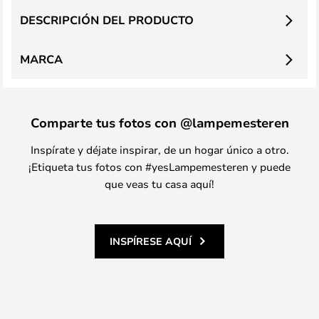
DESCRIPCIÓN DEL PRODUCTO
MARCA
Comparte tus fotos con @lampemesteren
Inspírate y déjate inspirar, de un hogar único a otro.
¡Etiqueta tus fotos con #yesLampemesteren y puede
que veas tu casa aquí!
INSPÍRESE AQUÍ