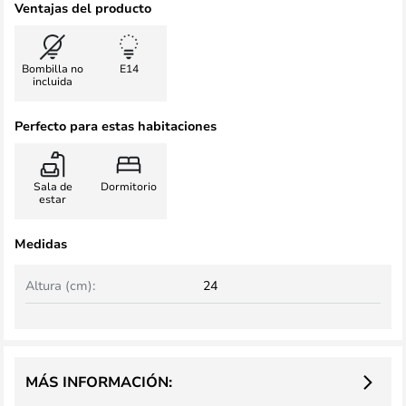
Ventajas del producto
Bombilla no
E14
incluida
Perfecto para estas habitaciones
Sala de
Dormitorio
estar
Medidas
Altura (cm):
24
MÁS INFORMACIÓN: