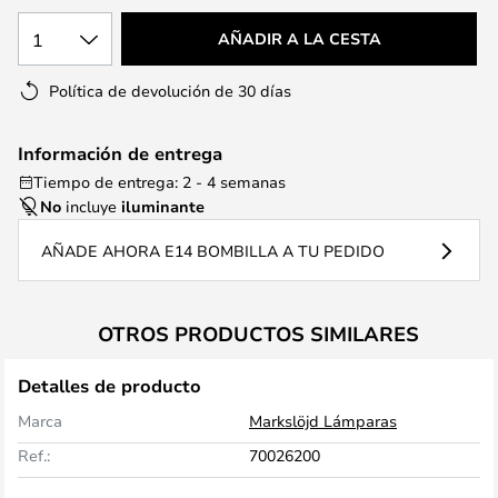
1
AÑADIR A LA CESTA
Política de devolución de 30 días
Información de entrega
Tiempo de entrega: 2 - 4 semanas
No
incluye
iluminante
AÑADE AHORA E14 BOMBILLA A TU PEDIDO
OTROS PRODUCTOS SIMILARES
Detalles de producto
Marca
Markslöjd Lámparas
Ref.:
70026200