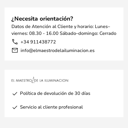
¿Necesita orientación?
Datos de Atención al Cliente y horario: Lunes–
viernes: 08.30 - 16.00 Sábado–domingo: Cerrado
+34 911438772
info@elmaestrodelailuminacion.es
Política de devolución de 30 días
Servicio al cliente profesional