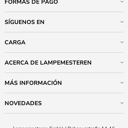
FORMAS DE PAGO
SÍGUENOS EN
CARGA
ACERCA DE LAMPEMESTEREN
MÁS INFORMACIÓN
NOVEDADES