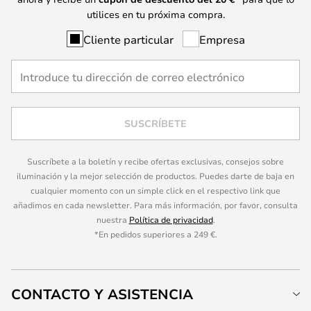
utilices en tu próxima compra.
Cliente particular
Empresa
SUSCRÍBETE
Suscríbete a la boletín y recibe ofertas exclusivas, consejos sobre
iluminación y la mejor selección de productos. Puedes darte de baja en
cualquier momento con un simple click en el respectivo link que
añadimos en cada newsletter. Para más información, por favor, consulta
nuestra
Política de privacidad
.
*En pedidos superiores a 249 €.
CONTACTO Y ASISTENCIA