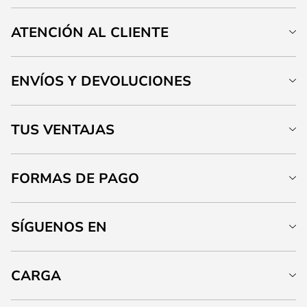
ATENCIÓN AL CLIENTE
ENVÍOS Y DEVOLUCIONES
TUS VENTAJAS
FORMAS DE PAGO
SÍGUENOS EN
CARGA