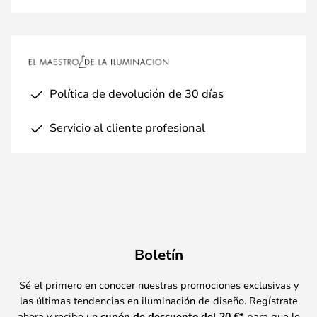
Política de devolución de 30 días
Servicio al cliente profesional
Boletín
Sé el primero en conocer nuestras promociones exclusivas y
las últimas tendencias en iluminación de diseño. Regístrate
ahora y recibe un
cupón de descuento del
20
€*
para que lo