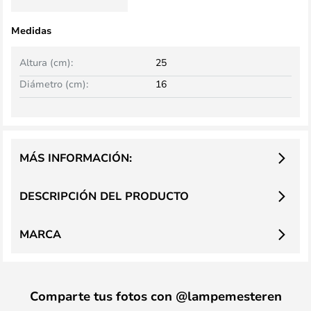
Medidas
Altura (cm):
25
Diámetro (cm):
16
MÁS INFORMACIÓN:
DESCRIPCIÓN DEL PRODUCTO
MARCA
Comparte tus fotos con @lampemesteren