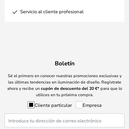
Servicio al cliente profesional
Boletín
Sé el primero en conocer nuestras promociones exclusivas y
las últimas tendencias en iluminación de diseño. Regístrate
ahora y recibe un
cupón de descuento del
20
€*
para que lo
utilices en tu próxima compra.
Cliente particular
Empresa