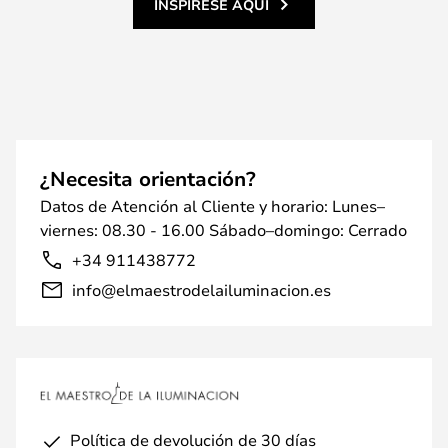
INSPÍRESE AQUÍ
¿Necesita orientación?
Datos de Atención al Cliente y horario: Lunes–
viernes: 08.30 - 16.00 Sábado–domingo: Cerrado
+34 911438772
info@elmaestrodelailuminacion.es
Política de devolución de 30 días