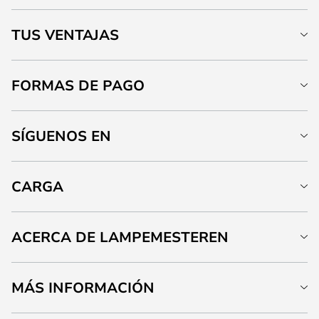
TUS VENTAJAS
FORMAS DE PAGO
SÍGUENOS EN
CARGA
ACERCA DE LAMPEMESTEREN
MÁS INFORMACIÓN