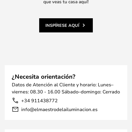
que veas tu casa aquí!
INSPÍRESE AQUÍ
¿Necesita orientación?
Datos de Atención al Cliente y horario: Lunes–
viernes: 08.30 - 16.00 Sábado–domingo: Cerrado
+34 911438772
info@elmaestrodelailuminacion.es