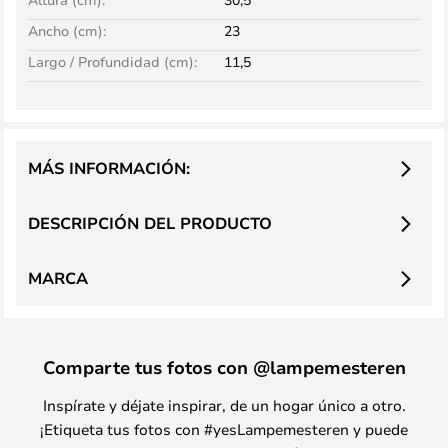
Ancho (cm):
23
Largo / Profundidad (cm):
11,5
MÁS INFORMACIÓN:
DESCRIPCIÓN DEL PRODUCTO
MARCA
Comparte tus fotos con @lampemesteren
Inspírate y déjate inspirar, de un hogar único a otro.
¡Etiqueta tus fotos con #yesLampemesteren y puede