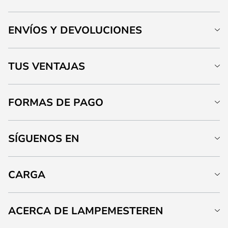
ENVÍOS Y DEVOLUCIONES
TUS VENTAJAS
FORMAS DE PAGO
SÍGUENOS EN
CARGA
ACERCA DE LAMPEMESTEREN