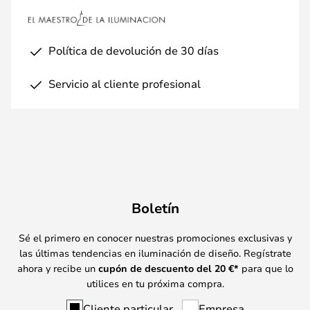
Política de devolución de 30 días
Servicio al cliente profesional
Boletín
Sé el primero en conocer nuestras promociones exclusivas y
las últimas tendencias en iluminación de diseño. Regístrate
ahora y recibe un
cupón de descuento del
20
€*
para que lo
utilices en tu próxima compra.
Cliente particular
Empresa