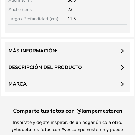
Ancho (cm):
23
Largo / Profundidad (cm):
11,5
MÁS INFORMACIÓN:
DESCRIPCIÓN DEL PRODUCTO
MARCA
Comparte tus fotos con @lampemesteren
Inspírate y déjate inspirar, de un hogar único a otro.
¡Etiqueta tus fotos con #yesLampemesteren y puede