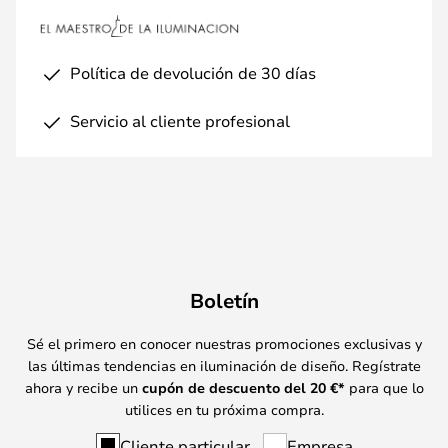
Política de devolución de 30 días
Servicio al cliente profesional
Boletín
Sé el primero en conocer nuestras promociones exclusivas y
las últimas tendencias en iluminación de diseño. Regístrate
ahora y recibe un
cupón de descuento del
20
€*
para que lo
utilices en tu próxima compra.
Cliente particular
Empresa