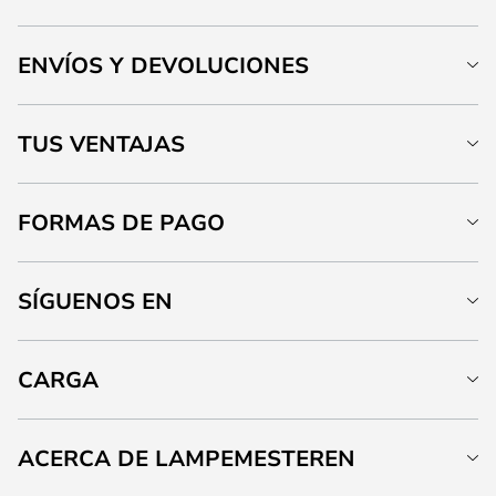
ENVÍOS Y DEVOLUCIONES
TUS VENTAJAS
FORMAS DE PAGO
SÍGUENOS EN
CARGA
ACERCA DE LAMPEMESTEREN