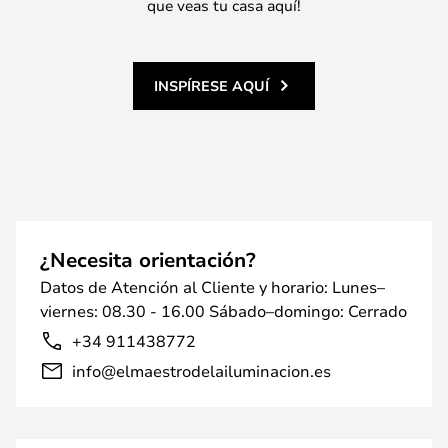
que veas tu casa aquí!
INSPÍRESE AQUÍ
¿Necesita orientación?
Datos de Atención al Cliente y horario: Lunes–
viernes: 08.30 - 16.00 Sábado–domingo: Cerrado
+34 911438772
info@elmaestrodelailuminacion.es