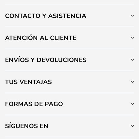
CONTACTO Y ASISTENCIA
ATENCIÓN AL CLIENTE
ENVÍOS Y DEVOLUCIONES
TUS VENTAJAS
FORMAS DE PAGO
SÍGUENOS EN