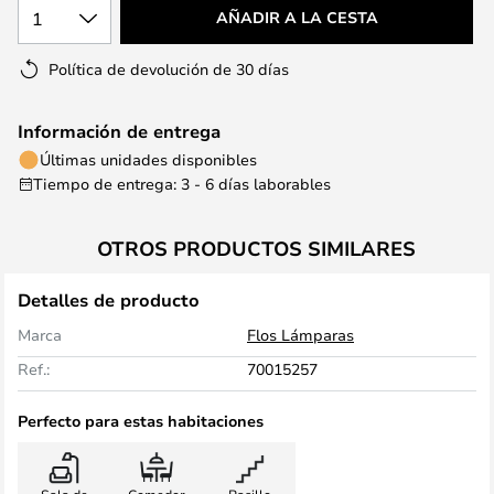
1
AÑADIR A LA CESTA
Política de devolución de 30 días
Información de entrega
Últimas unidades disponibles
Tiempo de entrega: 3 - 6 días laborables
OTROS PRODUCTOS SIMILARES
Detalles de producto
Marca
Flos Lámparas
Ref.:
70015257
Perfecto para estas habitaciones