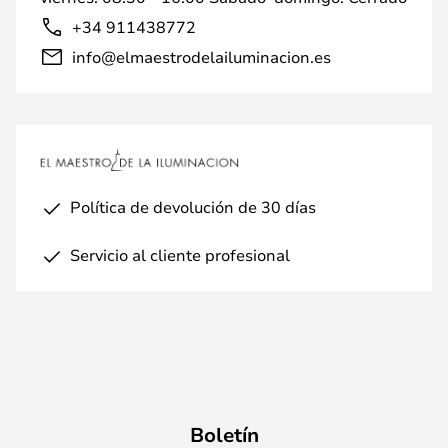
+34 911438772
info@elmaestrodelailuminacion.es
Política de devolución de 30 días
Servicio al cliente profesional
Boletín