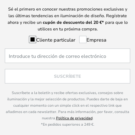
Sé el primero en conocer nuestras promociones exclusivas y
las últimas tendencias en iluminación de diseño. Regístrate
ahora y recibe un
cupón de descuento del
20
€*
para que lo
utilices en tu próxima compra.
Cliente particular
Empresa
SUSCRÍBETE
Suscríbete a la boletín y recibe ofertas exclusivas, consejos sobre
iluminación y la mejor selección de productos. Puedes darte de baja en
cualquier momento con un simple click en el respectivo link que
añadimos en cada newsletter. Para más información, por favor, consulta
nuestra
Política de privacidad
.
*En pedidos superiores a 249 €.