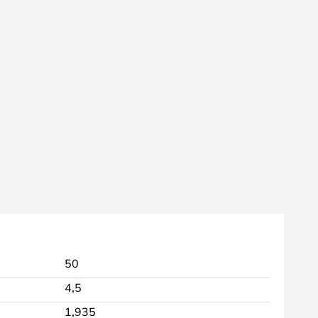
50
4,5
1,935