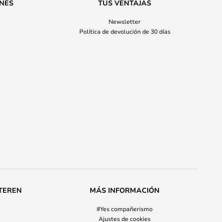
ONES
TUS VENTAJAS
Newsletter
Política de devolución de 30 días
TEREN
MÁS INFORMACIÓN
#Yes compañerismo
Ajustes de cookies