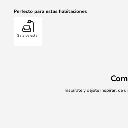
Perfecto para estas habitaciones
Sala de estar
Com
Inspírate y déjate inspirar, de