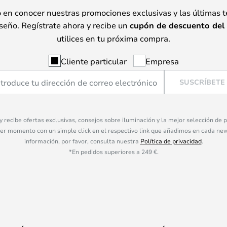
o en conocer nuestras promociones exclusivas y las últimas 
seño. Regístrate ahora y recibe un
cupón de descuento del
utilices en tu próxima compra.
Cliente particular
Empresa
SUSCRÍBETE
 y recibe ofertas exclusivas, consejos sobre iluminación y la mejor selección de
ier momento con un simple click en el respectivo link que añadimos en cada ne
información, por favor, consulta nuestra
Política de privacidad
.
*En pedidos superiores a 249 €.