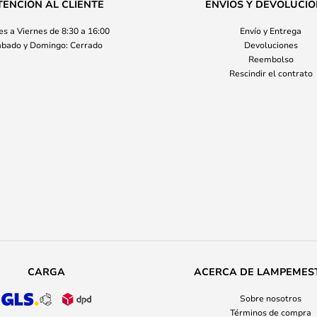
TENCIÓN AL CLIENTE
ENVÍOS Y DEVOLUCI
s a Viernes de 8:30 a 16:00
Envío y Entrega
bado y Domingo: Cerrado
Devoluciones
Reembolso
Rescindir el contrato
CARGA
ACERCA DE LAMPEMES
Sobre nosotros
Términos de compra