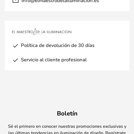
info@elmaestrodelailuminacion.es
Política de devolución de 30 días
Servicio al cliente profesional
Boletín
Sé el primero en conocer nuestras promociones exclusivas y
las últimas tendencias en iluminación de diseño. Regístrate