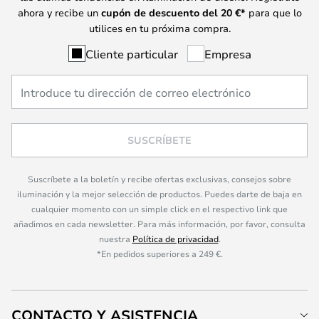
ahora y recibe un
cupón de descuento del
20
€*
para que lo
utilices en tu próxima compra.
Cliente particular
Empresa
SUSCRÍBETE
Suscríbete a la boletín y recibe ofertas exclusivas, consejos sobre
iluminación y la mejor selección de productos. Puedes darte de baja en
cualquier momento con un simple click en el respectivo link que
añadimos en cada newsletter. Para más información, por favor, consulta
nuestra
Política de privacidad
.
*En pedidos superiores a 249 €.
CONTACTO Y ASISTENCIA