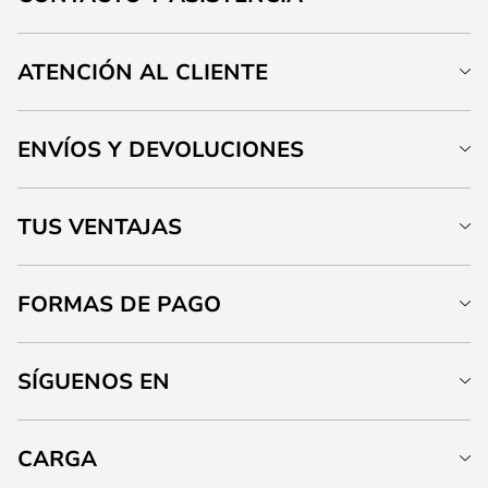
ATENCIÓN AL CLIENTE
ENVÍOS Y DEVOLUCIONES
TUS VENTAJAS
FORMAS DE PAGO
SÍGUENOS EN
CARGA