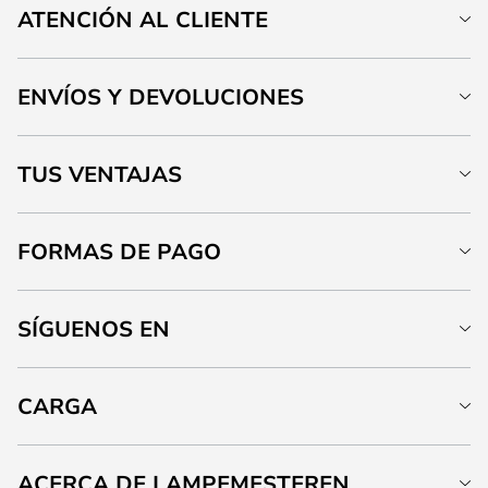
ATENCIÓN AL CLIENTE
ENVÍOS Y DEVOLUCIONES
TUS VENTAJAS
FORMAS DE PAGO
SÍGUENOS EN
CARGA
ACERCA DE LAMPEMESTEREN