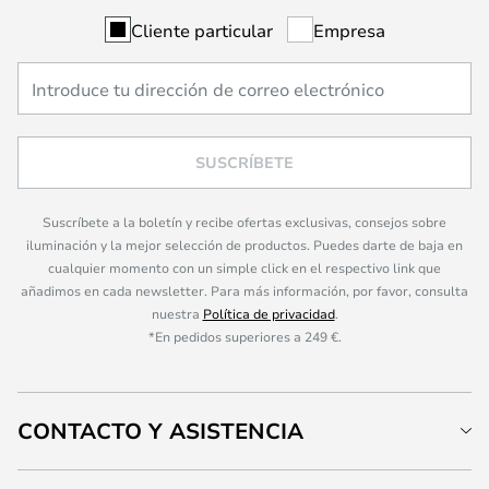
Cliente particular
Empresa
SUSCRÍBETE
Suscríbete a la boletín y recibe ofertas exclusivas, consejos sobre
iluminación y la mejor selección de productos. Puedes darte de baja en
cualquier momento con un simple click en el respectivo link que
añadimos en cada newsletter. Para más información, por favor, consulta
nuestra
Política de privacidad
.
*En pedidos superiores a 249 €.
CONTACTO Y ASISTENCIA