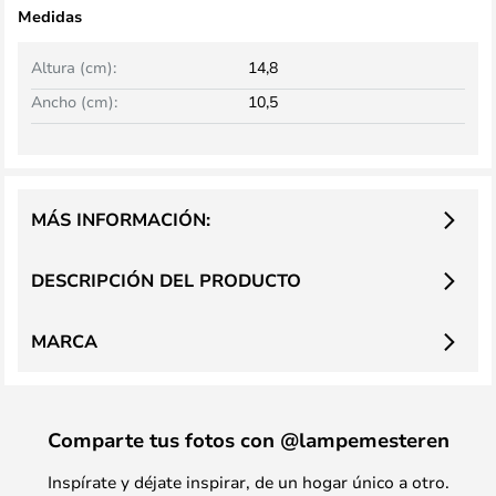
Medidas
Altura (cm):
14,8
Ancho (cm):
10,5
MÁS INFORMACIÓN:
DESCRIPCIÓN DEL PRODUCTO
MARCA
Comparte tus fotos con @lampemesteren
Inspírate y déjate inspirar, de un hogar único a otro.