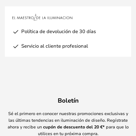
Política de devolución de 30 días
Servicio al cliente profesional
Boletín
Sé el primero en conocer nuestras promociones exclusivas y
las últimas tendencias en iluminación de diseño. Regístrate
ahora y recibe un
cupón de descuento del
20
€*
para que lo
utilices en tu próxima compra.