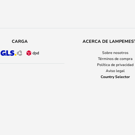
CARGA
ACERCA DE LAMPEMES
Sobre nosotros
Términos de compra
Política de privacidad
Aviso legal
Country Selector