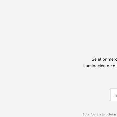
Sé el primer
iluminación de di
Suscríbete a la boletín