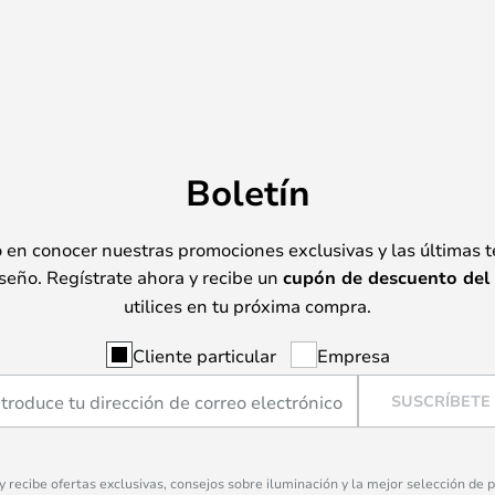
Boletín
o en conocer nuestras promociones exclusivas y las últimas 
seño. Regístrate ahora y recibe un
cupón de descuento del
utilices en tu próxima compra.
Cliente particular
Empresa
SUSCRÍBETE
 y recibe ofertas exclusivas, consejos sobre iluminación y la mejor selección de