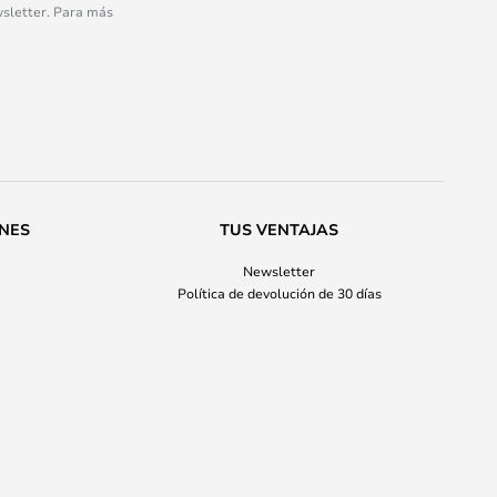
wsletter. Para más
ONES
TUS VENTAJAS
Newsletter
Política de devolución de 30 días