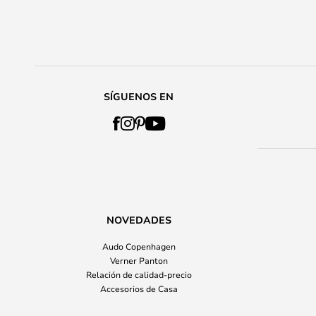
SÍGUENOS EN
NOVEDADES
Audo Copenhagen
Verner Panton
Relación de calidad-precio
Accesorios de Casa