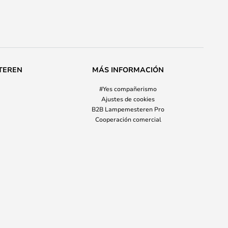
TEREN
MÁS INFORMACIÓN
#Yes compañerismo
Ajustes de cookies
B2B Lampemesteren Pro
Cooperación comercial