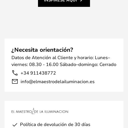
¿Necesita orientación?
Datos de Atención al Cliente y horario: Lunes–
viernes: 08.30 - 16.00 Sábado–domingo: Cerrado
+34 911438772
info@elmaestrodelailuminacion.es
Política de devolución de 30 días