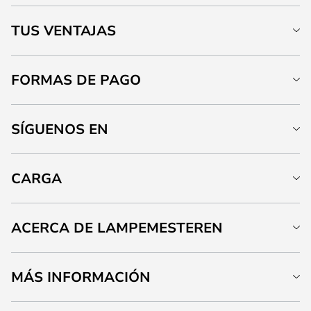
TUS VENTAJAS
FORMAS DE PAGO
SÍGUENOS EN
CARGA
ACERCA DE LAMPEMESTEREN
MÁS INFORMACIÓN