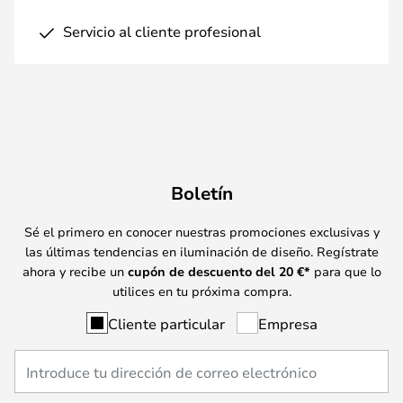
Servicio al cliente profesional
Boletín
Sé el primero en conocer nuestras promociones exclusivas y
las últimas tendencias en iluminación de diseño. Regístrate
ahora y recibe un
cupón de descuento del
20
€*
para que lo
utilices en tu próxima compra.
Cliente particular
Empresa